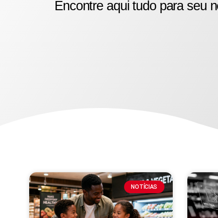
Encontre aqui tudo para seu n
NOTÍCIAS