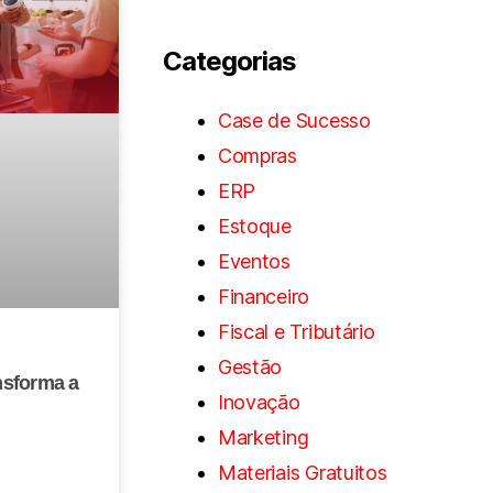
Categorias
Case de Sucesso
Compras
ERP
Estoque
Eventos
Financeiro
Fiscal e Tributário
Gestão
nsforma a
Inovação
Marketing
Materiais Gratuitos