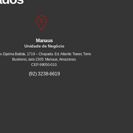
Manaus
Unidade de Negócio
v. Djalma Batista, 1719 – Chapada. Ed. Atlantic Tower, Torre
Business, sala 1505. Manaus, Amazonas.
CEP. 69050-010.
(92) 3238-6619