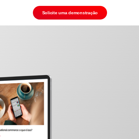
Solicite uma demonstração