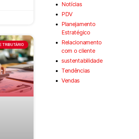
Notícias
PDV
Planejamento
Estratégico
Relacionamento
 E TRIBUTÁRIO
com o cliente
sustentabilidade
Tendências
Vendas