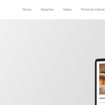
Home
Soluções
Sobre
Portal do Cliente