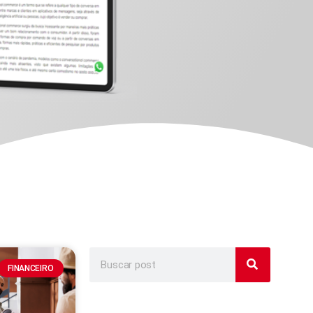
FINANCEIRO