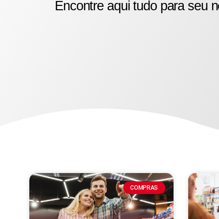
Encontre aqui tudo para seu n
COMPRAS