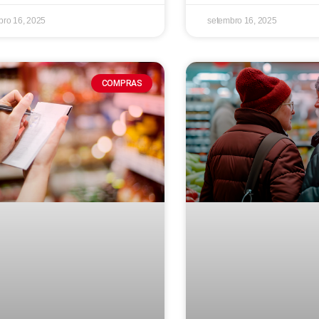
bro 16, 2025
setembro 16, 2025
COMPRAS