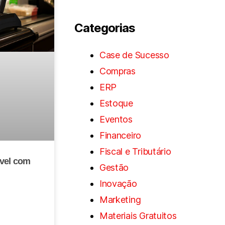
Categorias
Case de Sucesso
Compras
ERP
Estoque
Eventos
Financeiro
Fiscal e Tributário
ável com
Gestão
Inovação
Marketing
Materiais Gratuitos