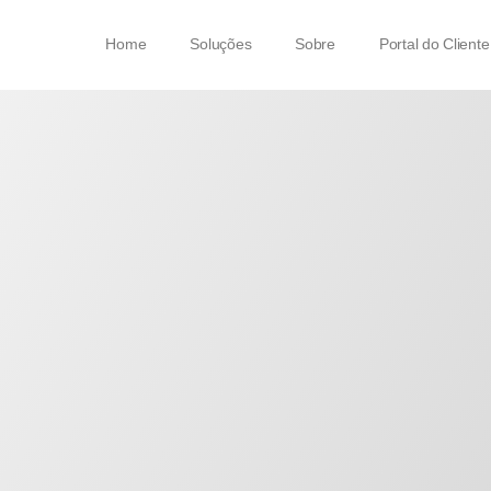
Home
Soluções
Sobre
Portal do Cliente