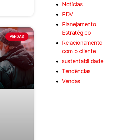
Notícias
PDV
Planejamento
Estratégico
VENDAS
Relacionamento
com o cliente
sustentabilidade
Tendências
Vendas