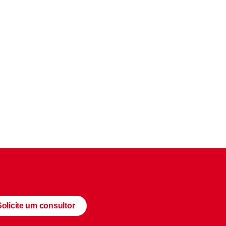
Solicite um consultor