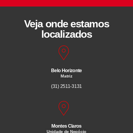
Veja onde estamos
localizados
Belo Horizonte
Matriz
(31) 2511-3131
Montes Claros
Unidade de Negócio