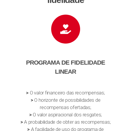
PROGRAMA DE FIDELIDADE
LINEAR
>
O valor financeiro das recompensas;
>
O horizonte de possibilidades de
recompensas ofertadas;
>
O valor aspiracional dos resgates;
>
A probabilidade de obter as recompensas;
>
A facilidade de uso do programa de