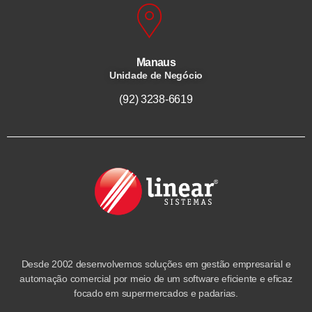
Manaus
Unidade de Negócio
(92) 3238-6619
Desde 2002 desenvolvemos soluções em gestão empresarial e
automação comercial por meio de um software eficiente e eficaz
focado em supermercados e padarias.