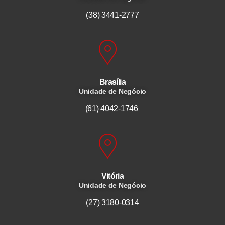
(38) 3441-2777
Brasília
Unidade de Negócio
(61) 4042-1746
Vitória
Unidade de Negócio
(27) 3180-0314