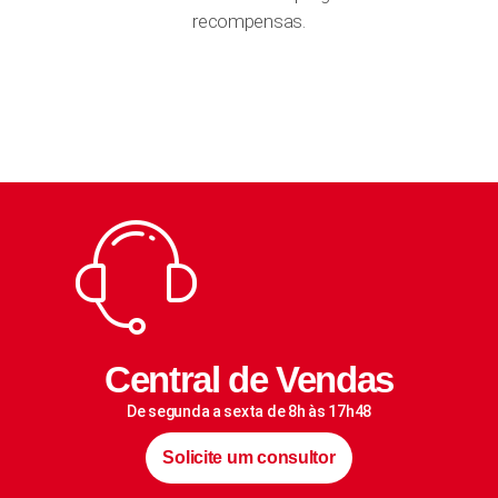
recompensas.
Central de Vendas
De segunda a sexta de 8h às 17h48
Solicite um consultor