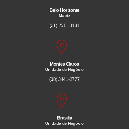
Belo Horizonte
Matriz
(31) 2511-3131
Montes Claros
Unidade de Negócio
(38) 3441-2777
Brasília
Unidade de Negócio