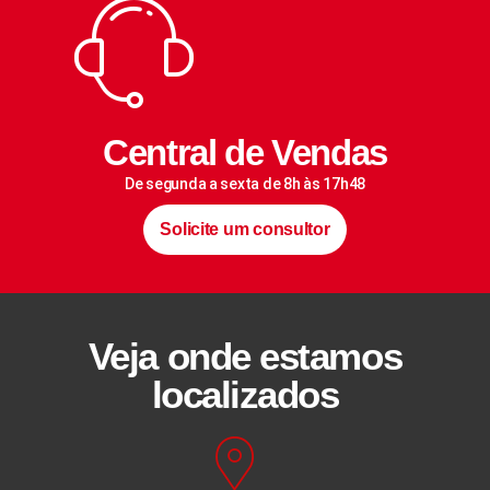
Central de Vendas
De segunda a sexta de 8h às 17h48
Solicite um consultor
Veja onde estamos
localizados