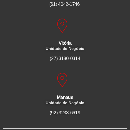
(61) 4042-1746
Vitória
Unidade de Negócio
(27) 3180-0314
Manaus
Unidade de Negócio
(92) 3238-6619