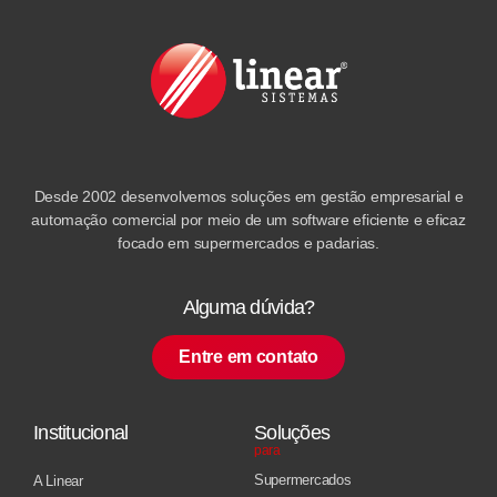
Desde 2002 desenvolvemos soluções em gestão empresarial e
automação comercial por meio de um software eficiente e eficaz
focado em supermercados e padarias.
Alguma dúvida?
Entre em contato
Institucional
Soluções
para
Supermercados
A Linear