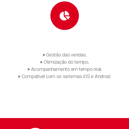
>
Gestão das vendas;
>
Otimização do tempo;
>
Acompanhamento em tempo real;
>
Compatível com os sistemas iOS e Android.