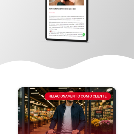
RELACIONAMENTO COM O CLIENTE