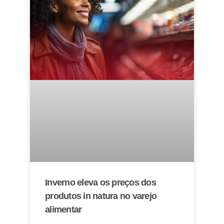
Inverno eleva os preços dos
produtos in natura no varejo
alimentar