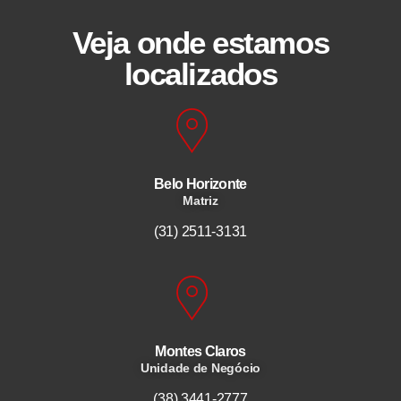
Veja onde estamos
localizados
Belo Horizonte
Matriz
(31) 2511-3131
Montes Claros
Unidade de Negócio
(38) 3441-2777