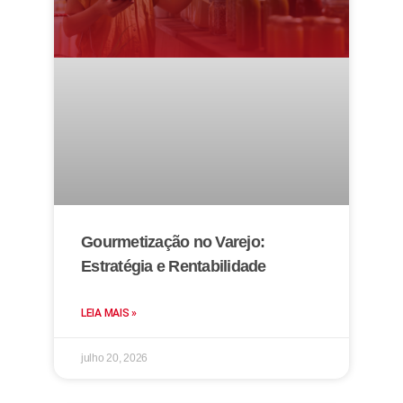
Gourmetização no Varejo:
Estratégia e Rentabilidade
LEIA MAIS »
julho 20, 2026