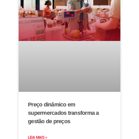
Preço dinâmico em
supermercados transforma a
gestão de preços
LEIA MAIS »