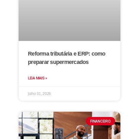
Reforma tributária e ERP: como
preparar supermercados
LEIA MAIS »
julho 31, 2026
FINANCEIRO