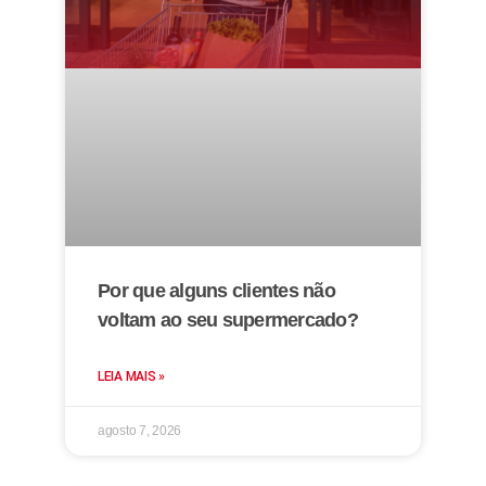
Por que alguns clientes não
voltam ao seu supermercado?
LEIA MAIS »
agosto 7, 2026