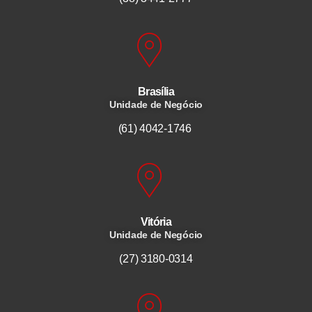
Brasília
Unidade de Negócio
(61) 4042-1746
Vitória
Unidade de Negócio
(27) 3180-0314