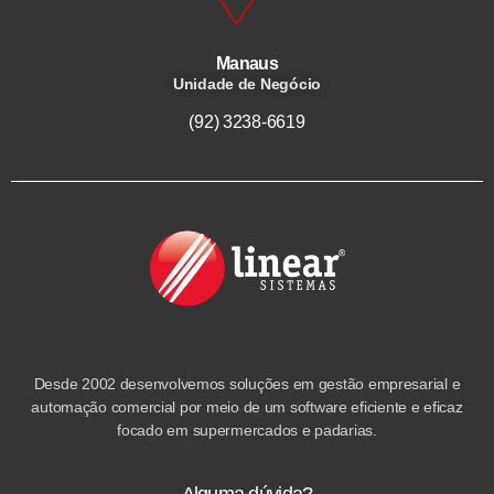
Manaus
Unidade de Negócio
(92) 3238-6619
Desde 2002 desenvolvemos soluções em gestão empresarial e
automação comercial por meio de um software eficiente e eficaz
focado em supermercados e padarias.
Alguma dúvida?