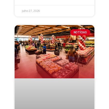
julho 27, 2026
NOTÍCIAS