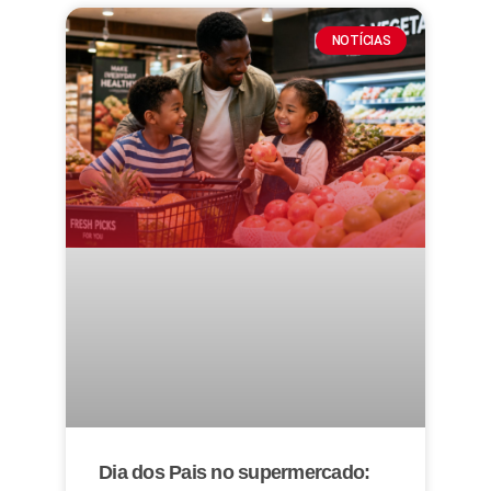
NOTÍCIAS
Dia dos Pais no supermercado: