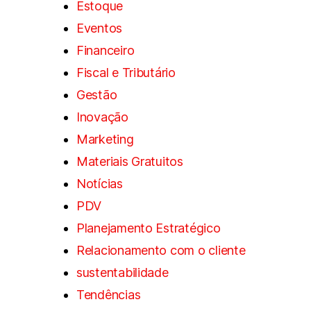
Estoque
Eventos
Financeiro
Fiscal e Tributário
Gestão
Inovação
Marketing
Materiais Gratuitos
Notícias
PDV
Planejamento Estratégico
Relacionamento com o cliente
sustentabilidade
Tendências