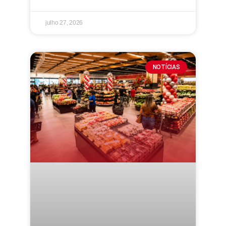
julho 27, 2026
NOTÍCIAS