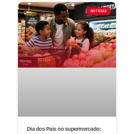
NOTÍCIAS
Dia dos Pais no supermercado: