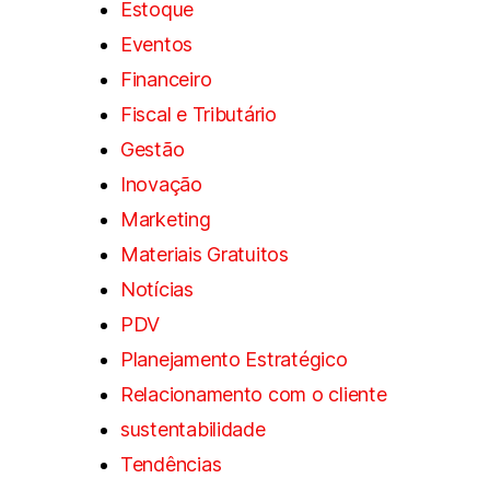
Estoque
Eventos
Financeiro
Fiscal e Tributário
Gestão
Inovação
Marketing
Materiais Gratuitos
Notícias
PDV
Planejamento Estratégico
Relacionamento com o cliente
sustentabilidade
Tendências