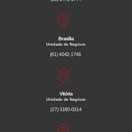
Brasília
Unidade de Negócio
(61) 4042-1746
Vitória
Unidade de Negócio
(27) 3180-0314