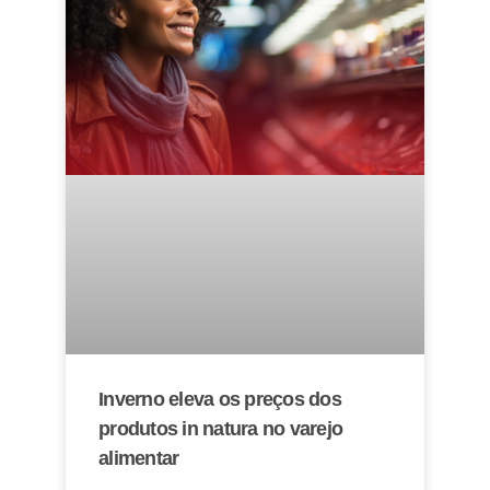
Inverno eleva os preços dos
produtos in natura no varejo
alimentar