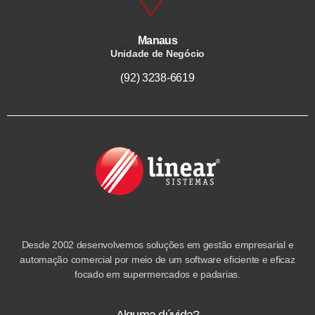
Manaus
Unidade de Negócio
(92) 3238-6619
Desde 2002 desenvolvemos soluções em gestão empresarial e
automação comercial por meio de um software eficiente e eficaz
focado em supermercados e padarias.
Alguma dúvida?