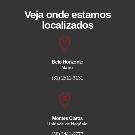
Veja onde estamos
localizados
Belo Horizonte
Matriz
(31) 2511-3131
Montes Claros
Unidade de Negócio
(38) 3441-2777