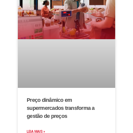
Preço dinâmico em
supermercados transforma a
gestão de preços
LEIA MAIS »