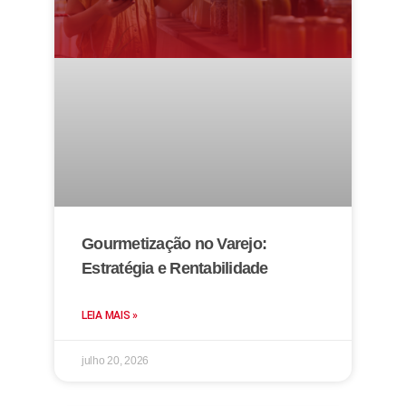
Gourmetização no Varejo:
Estratégia e Rentabilidade
LEIA MAIS »
julho 20, 2026