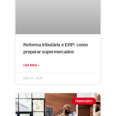
Reforma tributária e ERP: como
preparar supermercados
LEIA MAIS »
julho 31, 2026
FINANCEIRO