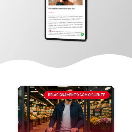
RELACIONAMENTO COM O CLIENTE