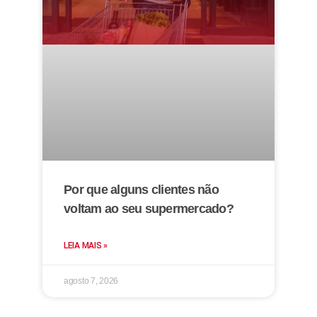
Por que alguns clientes não
voltam ao seu supermercado?
LEIA MAIS »
agosto 7, 2026