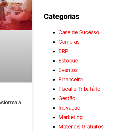
Categorias
Case de Sucesso
Compras
ERP
Estoque
Eventos
Financeiro
Fiscal e Tributário
Gestão
nsforma a
Inovação
Marketing
Materiais Gratuitos