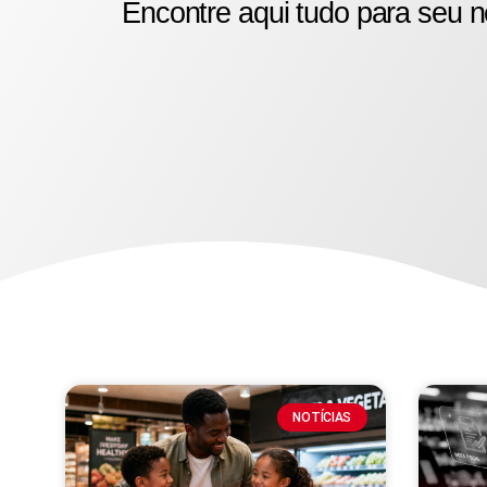
Encontre aqui tudo para seu n
NOTÍCIAS