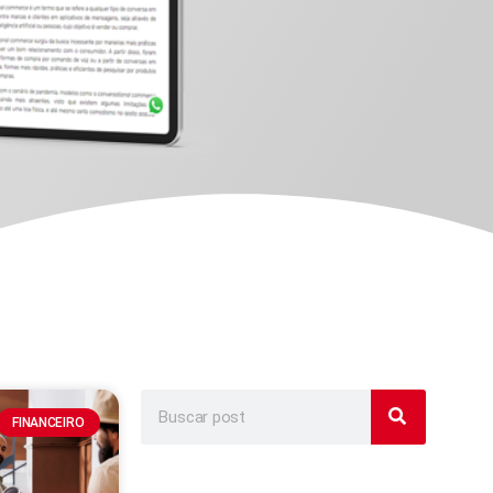
FINANCEIRO