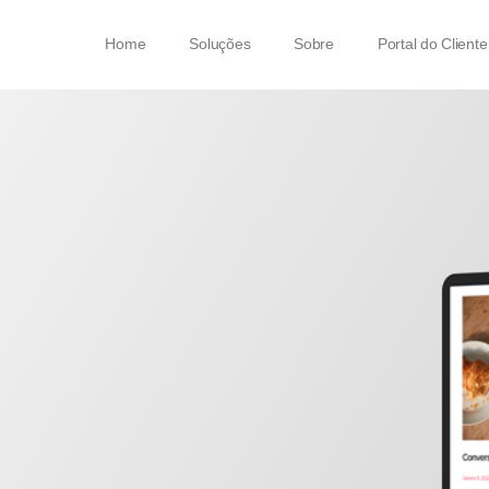
Home
Soluções
Sobre
Portal do Cliente