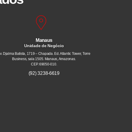
Manaus
Unidade de Negócio
v. Djalma Batista, 1719 – Chapada. Ed. Atlantic Tower, Torre
Business, sala 1505. Manaus, Amazonas.
CEP. 69050-010.
(92) 3238-6619