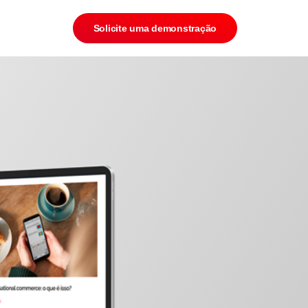
Solicite uma demonstração