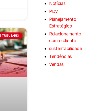
Notícias
PDV
Planejamento
Estratégico
Relacionamento
 E TRIBUTÁRIO
com o cliente
sustentabilidade
Tendências
Vendas