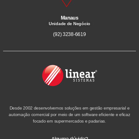
Manaus
Unidade de Negócio
(92) 3238-6619
Desde 2002 desenvolvemos soluções em gestão empresarial e
automação comercial por meio de um software eficiente e eficaz
focado em supermercados e padarias.
Alguma dúvida?