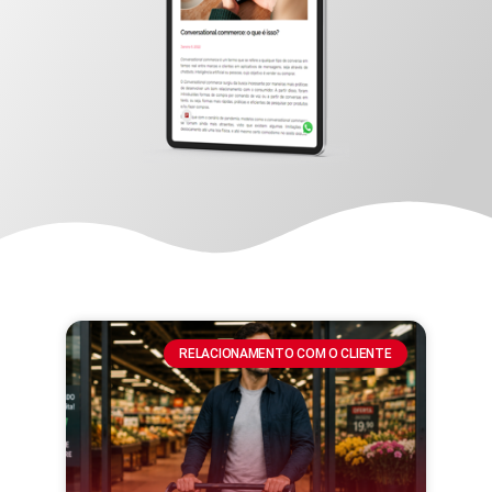
RELACIONAMENTO COM O CLIENTE