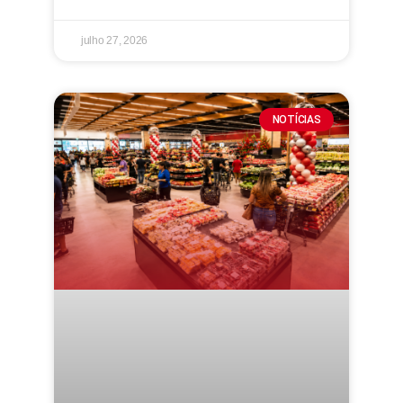
julho 27, 2026
NOTÍCIAS