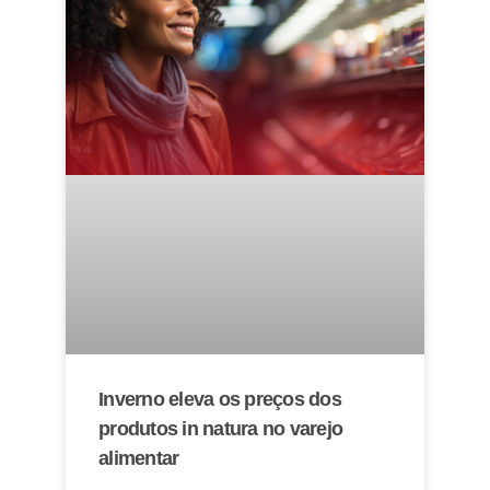
Inverno eleva os preços dos
produtos in natura no varejo
alimentar