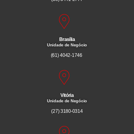
Brasília
Unidade de Negócio
(61) 4042-1746
Vitória
Unidade de Negócio
(27) 3180-0314