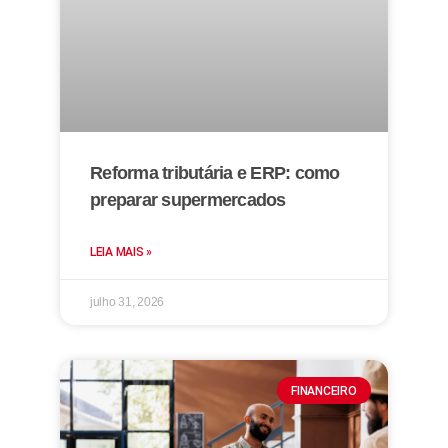
Reforma tributária e ERP: como
preparar supermercados
LEIA MAIS »
julho 31, 2026
FINANCEIRO