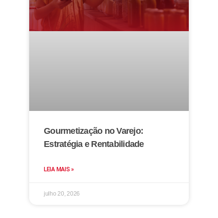
Gourmetização no Varejo:
Estratégia e Rentabilidade
LEIA MAIS »
julho 20, 2026