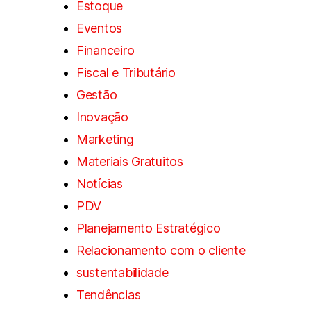
Estoque
Eventos
Financeiro
Fiscal e Tributário
Gestão
Inovação
Marketing
Materiais Gratuitos
Notícias
PDV
Planejamento Estratégico
Relacionamento com o cliente
sustentabilidade
Tendências