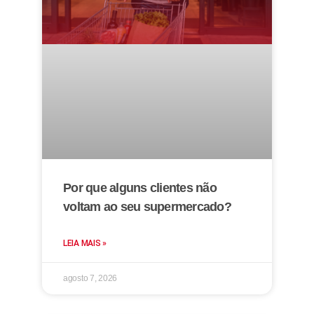
Por que alguns clientes não
voltam ao seu supermercado?
LEIA MAIS »
agosto 7, 2026