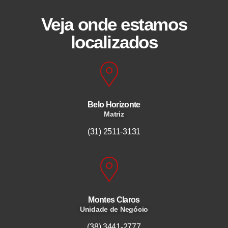
Veja onde estamos
localizados
Belo Horizonte
Matriz
(31) 2511-3131
Montes Claros
Unidade de Negócio
(38) 3441-2777