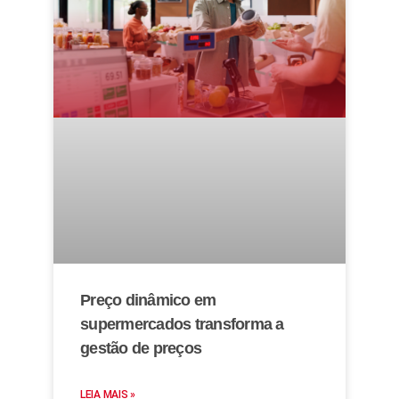
Preço dinâmico em
supermercados transforma a
gestão de preços
LEIA MAIS »