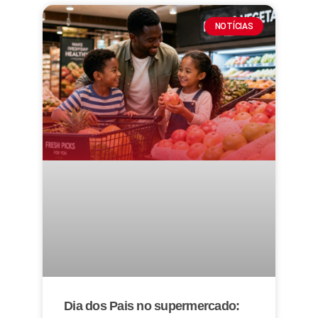
NOTÍCIAS
Dia dos Pais no supermercado: