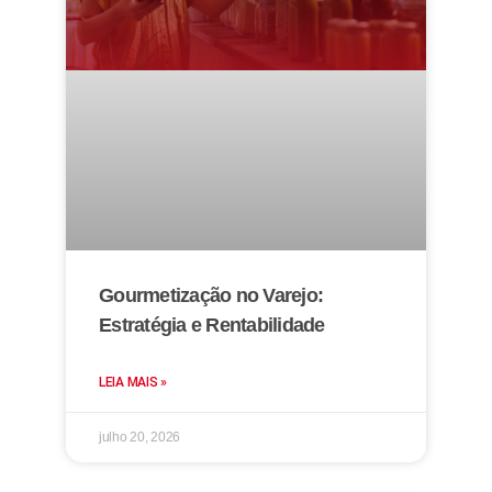
Gourmetização no Varejo:
Estratégia e Rentabilidade
LEIA MAIS »
julho 20, 2026