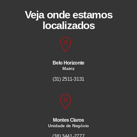
Veja onde estamos
localizados
Belo Horizonte
Matriz
(31) 2511-3131
Montes Claros
Unidade de Negócio
(38) 3441-2777