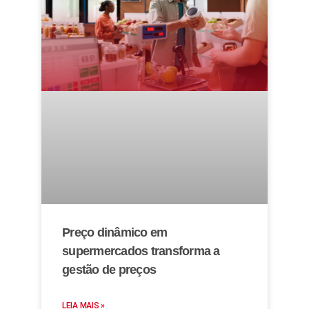
Preço dinâmico em
supermercados transforma a
gestão de preços
LEIA MAIS »