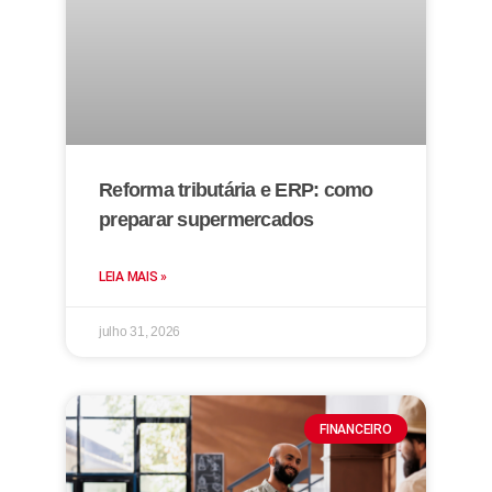
Reforma tributária e ERP: como
preparar supermercados
LEIA MAIS »
julho 31, 2026
FINANCEIRO