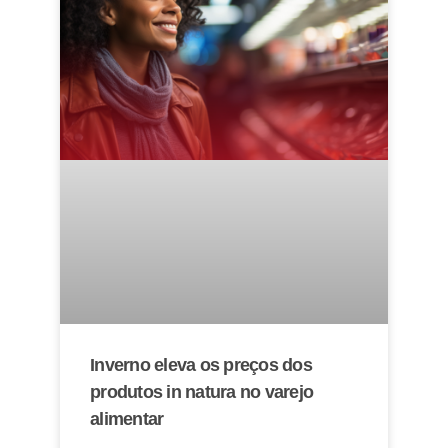
Inverno eleva os preços dos
produtos in natura no varejo
alimentar