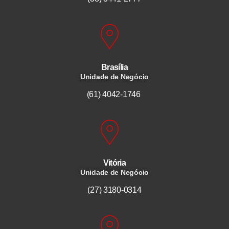
Brasília
Unidade de Negócio
(61) 4042-1746
Vitória
Unidade de Negócio
(27) 3180-0314