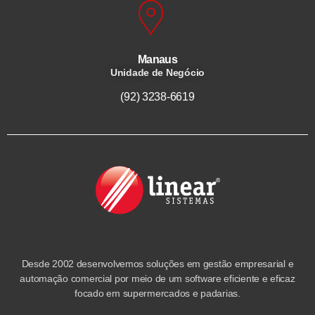
Manaus
Unidade de Negócio
(92) 3238-6619
Desde 2002 desenvolvemos soluções em gestão empresarial e
automação comercial por meio de um software eficiente e eficaz
focado em supermercados e padarias.