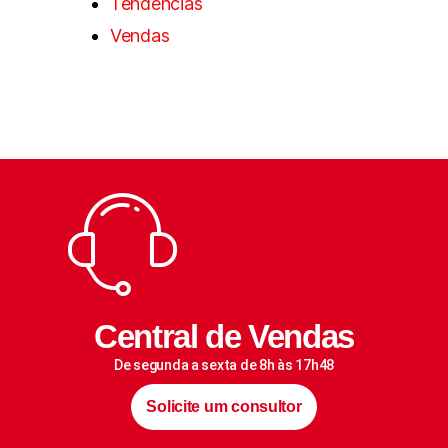
Tendências
Vendas
Central de Vendas
De segunda a sexta de 8h às 17h48
Solicite um consultor