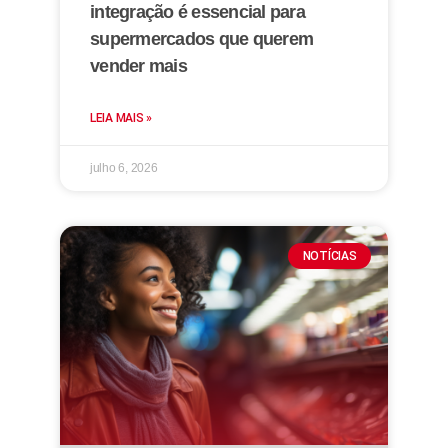
integração é essencial para
supermercados que querem
vender mais
LEIA MAIS »
julho 6, 2026
NOTÍCIAS