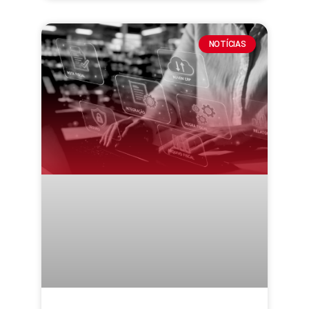
NOTÍCIAS