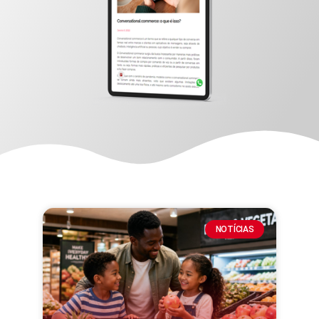
NOTÍCIAS