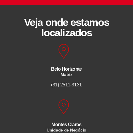
Veja onde estamos
localizados
Belo Horizonte
Matriz
(31) 2511-3131
Montes Claros
Unidade de Negócio