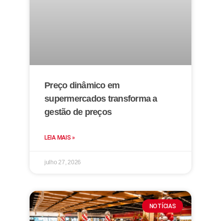
Preço dinâmico em
supermercados transforma a
gestão de preços
LEIA MAIS »
julho 27, 2026
NOTÍCIAS