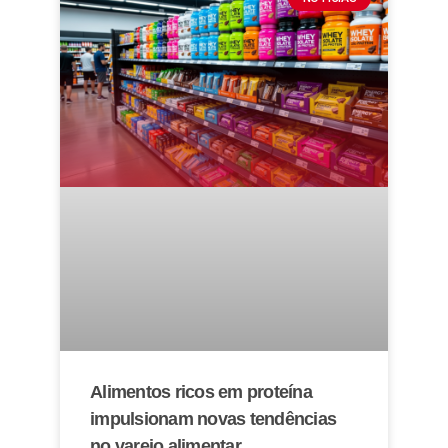
Alimentos ricos em proteína
impulsionam novas tendências
no varejo alimentar