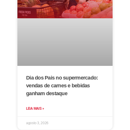
Dia dos Pais no supermercado:
vendas de carnes e bebidas
ganham destaque
LEIA MAIS »
agosto 3, 2026