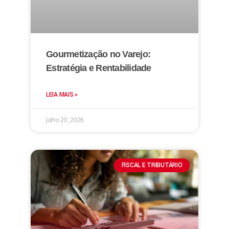
Gourmetização no Varejo:
Estratégia e Rentabilidade
LEIA MAIS »
julho 20, 2026
FISCAL E TRIBUTÁRIO