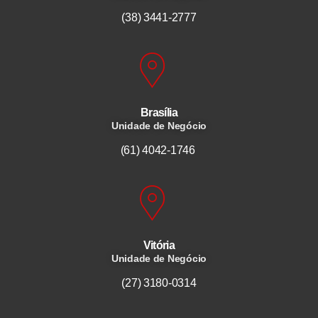
(38) 3441-2777
Brasília
Unidade de Negócio
(61) 4042-1746
Vitória
Unidade de Negócio
(27) 3180-0314