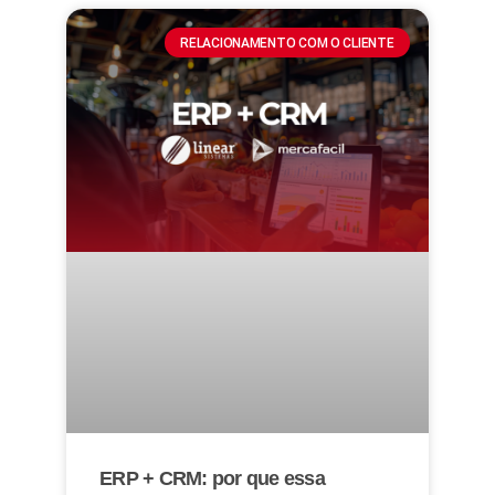
RELACIONAMENTO COM O CLIENTE
ERP + CRM: por que essa