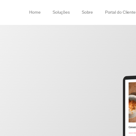
Home
Soluções
Sobre
Portal do Cliente