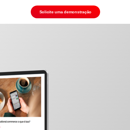
Solicite uma demonstração