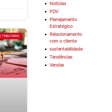
Notícias
PDV
Planejamento
Estratégico
Relacionamento
 E TRIBUTÁRIO
com o cliente
sustentabilidade
Tendências
Vendas