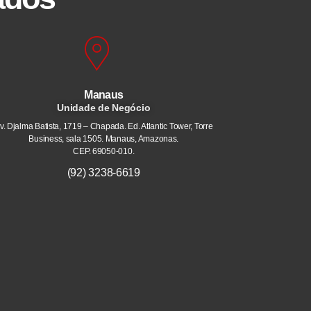
Manaus
Unidade de Negócio
v. Djalma Batista, 1719 – Chapada. Ed. Atlantic Tower, Torre
Business, sala 1505. Manaus, Amazonas.
CEP. 69050-010.
(92) 3238-6619