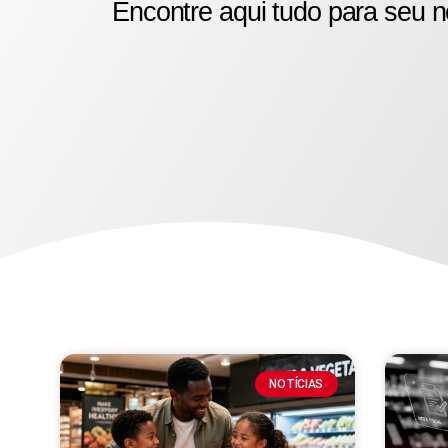
Encontre aqui tudo para seu n
NOTÍCIAS