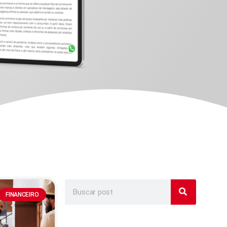
FINANCEIRO