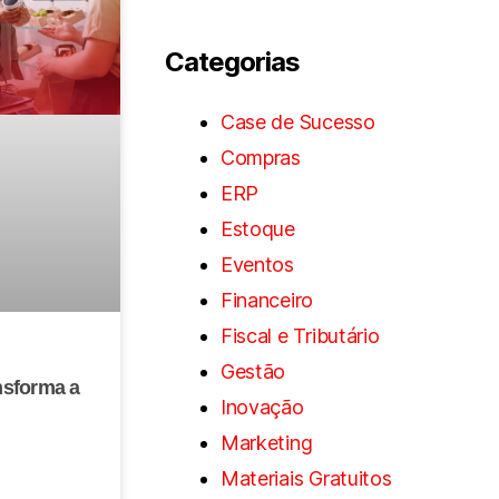
Categorias
Case de Sucesso
Compras
ERP
Estoque
Eventos
Financeiro
Fiscal e Tributário
Gestão
nsforma a
Inovação
Marketing
Materiais Gratuitos