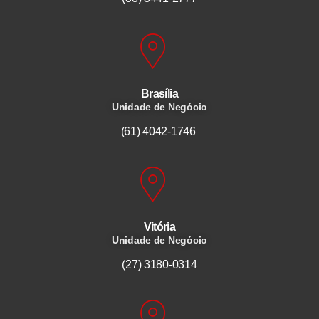
Brasília
Unidade de Negócio
(61) 4042-1746
Vitória
Unidade de Negócio
(27) 3180-0314