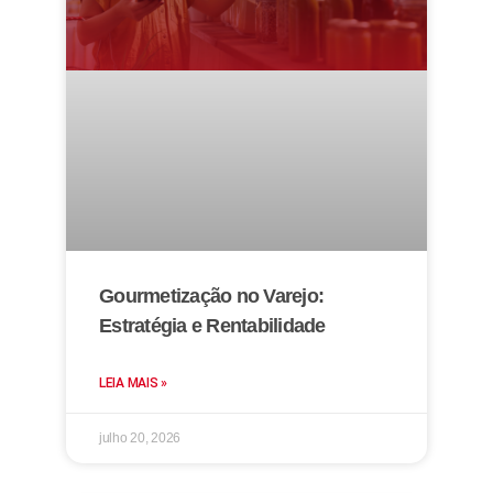
Gourmetização no Varejo:
Estratégia e Rentabilidade
LEIA MAIS »
julho 20, 2026