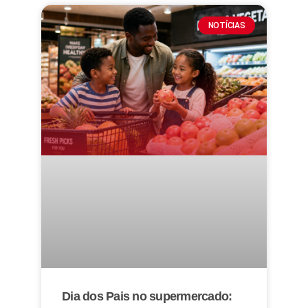
NOTÍCIAS
Dia dos Pais no supermercado: