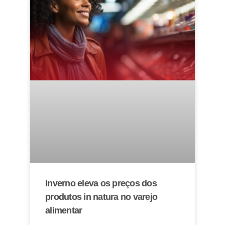
Inverno eleva os preços dos
produtos in natura no varejo
alimentar