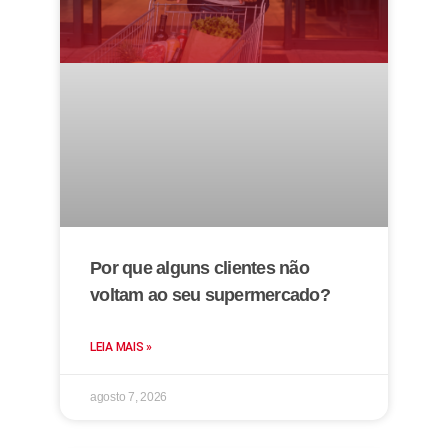
Por que alguns clientes não
voltam ao seu supermercado?
LEIA MAIS »
agosto 7, 2026