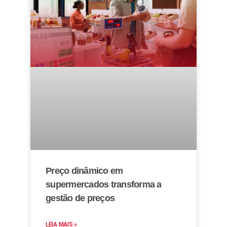
Preço dinâmico em
supermercados transforma a
gestão de preços
LEIA MAIS »