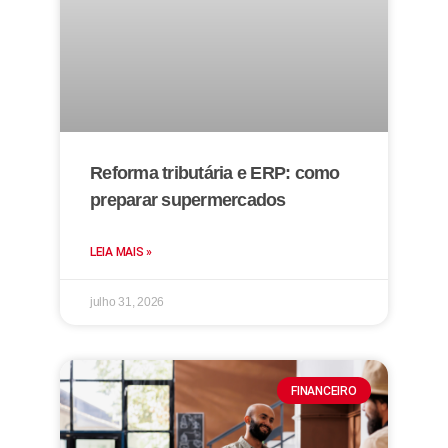
Reforma tributária e ERP: como
preparar supermercados
LEIA MAIS »
julho 31, 2026
FINANCEIRO