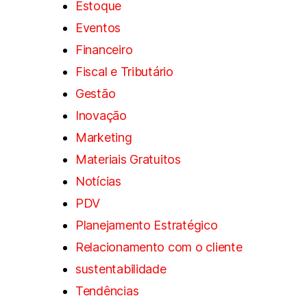
Estoque
Eventos
Financeiro
Fiscal e Tributário
Gestão
Inovação
Marketing
Materiais Gratuitos
Notícias
PDV
Planejamento Estratégico
Relacionamento com o cliente
sustentabilidade
Tendências