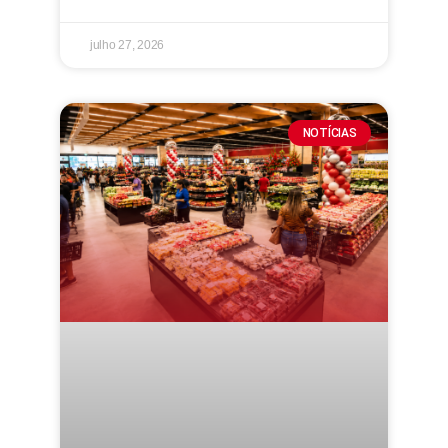
julho 27, 2026
NOTÍCIAS