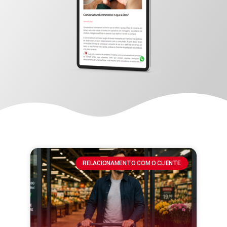
RELACIONAMENTO COM O CLIENTE