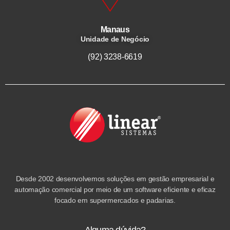
Manaus
Unidade de Negócio
(92) 3238-6619
Desde 2002 desenvolvemos soluções em gestão empresarial e
automação comercial por meio de um software eficiente e eficaz
focado em supermercados e padarias.
Alguma dúvida?