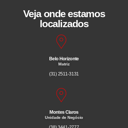
Veja onde estamos
localizados
Belo Horizonte
Matriz
(31) 2511-3131
Montes Claros
Unidade de Negócio
(38) 3441-2777