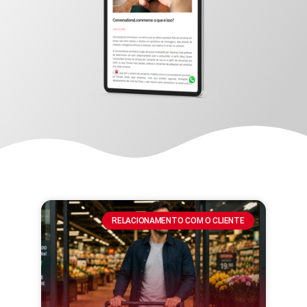
RELACIONAMENTO COM O CLIENTE