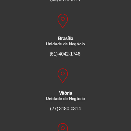
Brasília
Unidade de Negócio
(61) 4042-1746
Vitória
Unidade de Negócio
(27) 3180-0314