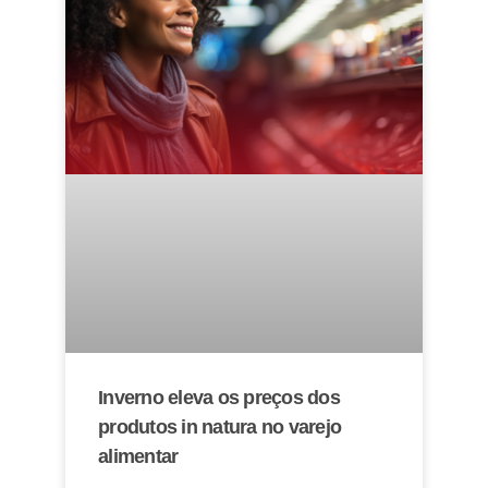
Inverno eleva os preços dos
produtos in natura no varejo
alimentar