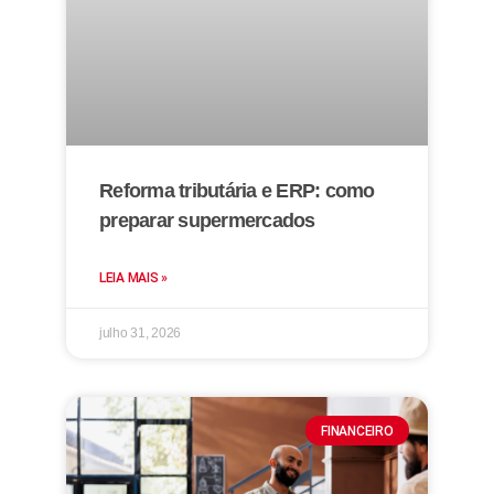
Reforma tributária e ERP: como
preparar supermercados
LEIA MAIS »
julho 31, 2026
FINANCEIRO