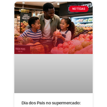
NOTÍCIAS
Dia dos Pais no supermercado: