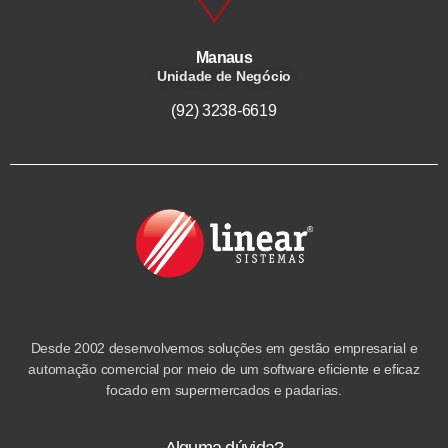
Manaus
Unidade de Negócio
(92) 3238-6619
Desde 2002 desenvolvemos soluções em gestão empresarial e
automação comercial por meio de um software eficiente e eficaz
focado em supermercados e padarias.
Alguma dúvida?