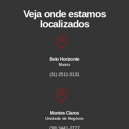
Veja onde estamos
localizados
Belo Horizonte
Matriz
(31) 2511-3131
Montes Claros
Unidade de Negócio
(38) 3441-2777