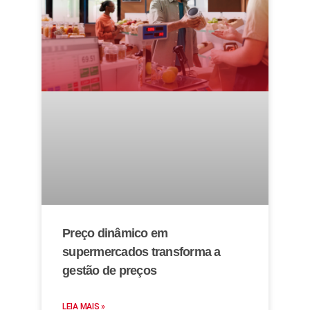
Preço dinâmico em
supermercados transforma a
gestão de preços
LEIA MAIS »