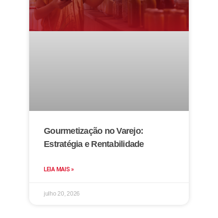
Gourmetização no Varejo:
Estratégia e Rentabilidade
LEIA MAIS »
julho 20, 2026