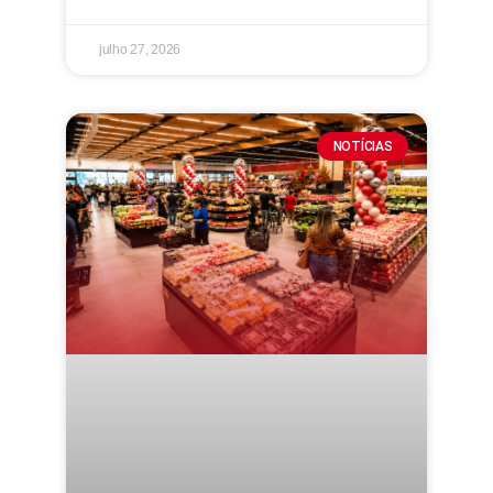
julho 27, 2026
NOTÍCIAS