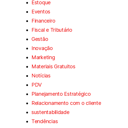
Estoque
Eventos
Financeiro
Fiscal e Tributário
Gestão
Inovação
Marketing
Materiais Gratuitos
Notícias
PDV
Planejamento Estratégico
Relacionamento com o cliente
sustentabilidade
Tendências