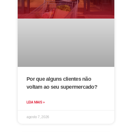
Por que alguns clientes não
voltam ao seu supermercado?
LEIA MAIS »
agosto 7, 2026