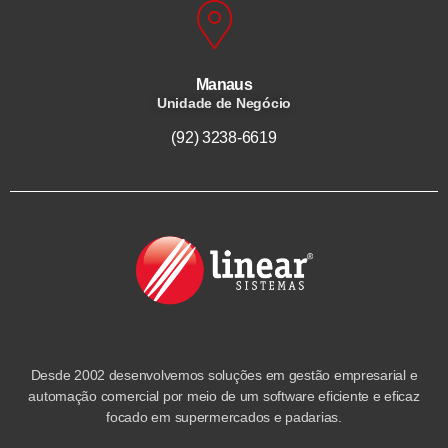
Manaus
Unidade de Negócio
(92) 3238-6619
Desde 2002 desenvolvemos soluções em gestão empresarial e
automação comercial por meio de um software eficiente e eficaz
focado em supermercados e padarias.