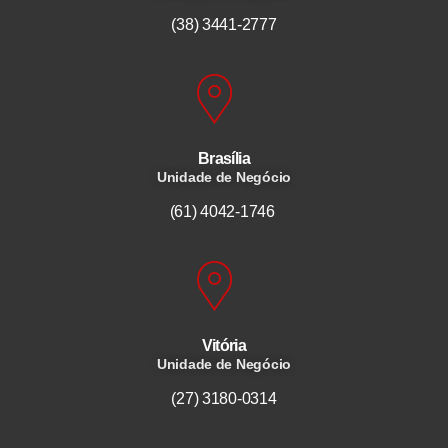
(38) 3441-2777
Brasília
Unidade de Negócio
(61) 4042-1746
Vitória
Unidade de Negócio
(27) 3180-0314