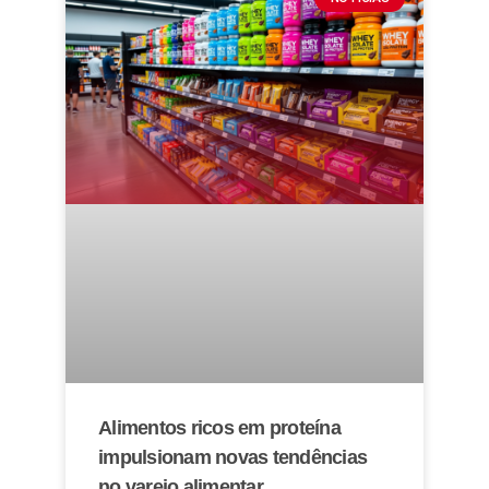
Alimentos ricos em proteína
impulsionam novas tendências
no varejo alimentar