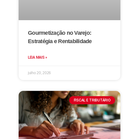
Gourmetização no Varejo:
Estratégia e Rentabilidade
LEIA MAIS »
julho 20, 2026
FISCAL E TRIBUTÁRIO