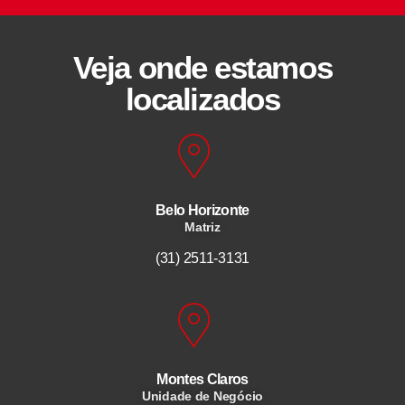
Veja onde estamos
localizados
Belo Horizonte
Matriz
(31) 2511-3131
Montes Claros
Unidade de Negócio