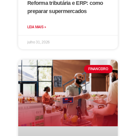
Reforma tributária e ERP: como
preparar supermercados
LEIA MAIS »
julho 31, 2026
FINANCEIRO