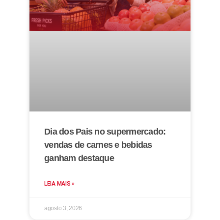
Dia dos Pais no supermercado:
vendas de carnes e bebidas
ganham destaque
LEIA MAIS »
agosto 3, 2026