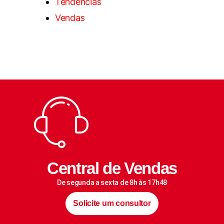
Tendências
Vendas
Central de Vendas
De segunda a sexta de 8h às 17h48
Solicite um consultor