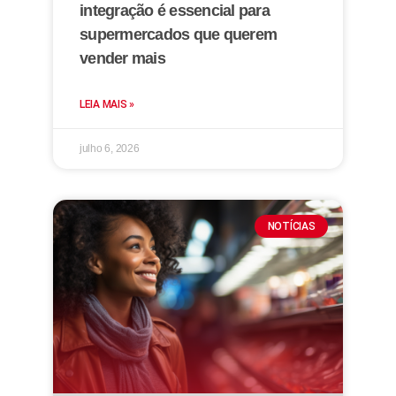
integração é essencial para
supermercados que querem
vender mais
LEIA MAIS »
julho 6, 2026
NOTÍCIAS