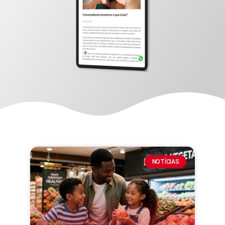
NOTÍCIAS