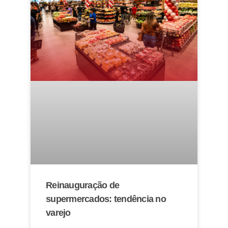
Reinauguração de
supermercados: tendência no
varejo