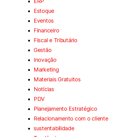
ERP
Estoque
Eventos
Financeiro
Fiscal e Tributário
Gestão
Inovação
Marketing
Materiais Gratuitos
Notícias
PDV
Planejamento Estratégico
Relacionamento com o cliente
sustentabilidade