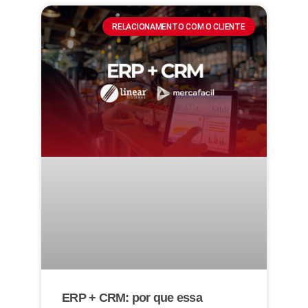
RELACIONAMENTO COM O CLIENTE
ERP + CRM: por que essa