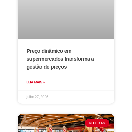
Preço dinâmico em
supermercados transforma a
gestão de preços
LEIA MAIS »
julho 27, 2026
NOTÍCIAS