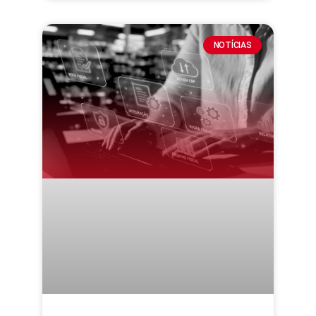
NOTÍCIAS