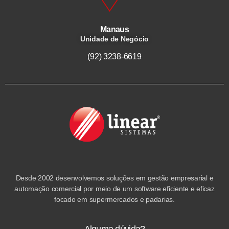
Manaus
Unidade de Negócio
(92) 3238-6619
Desde 2002 desenvolvemos soluções em gestão empresarial e
automação comercial por meio de um software eficiente e eficaz
focado em supermercados e padarias.
Alguma dúvida?