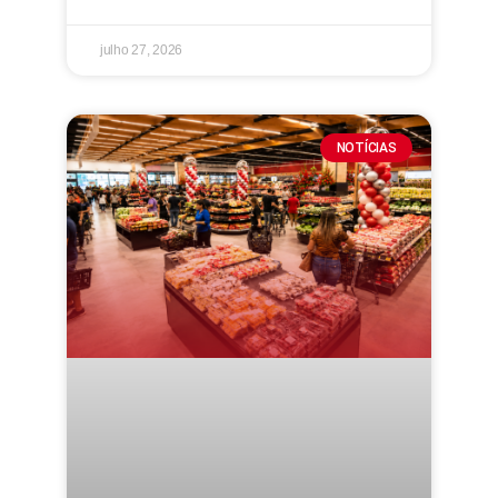
julho 27, 2026
NOTÍCIAS