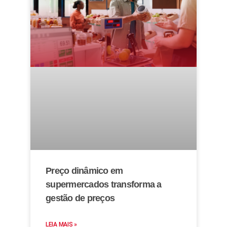
Preço dinâmico em
supermercados transforma a
gestão de preços
LEIA MAIS »