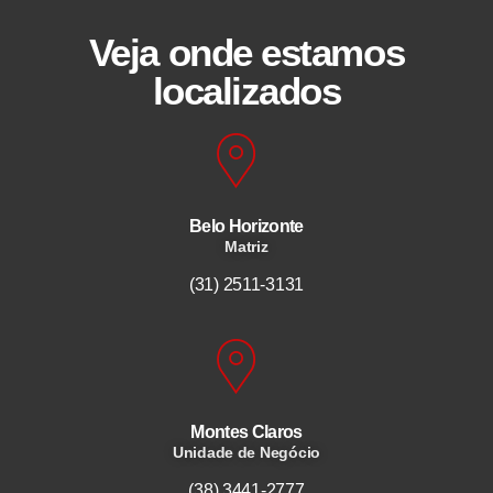
Veja onde estamos
localizados
Belo Horizonte
Matriz
(31) 2511-3131
Montes Claros
Unidade de Negócio
(38) 3441-2777