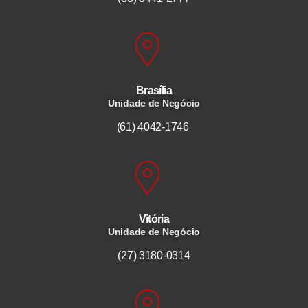
Brasília
Unidade de Negócio
(61) 4042-1746
Vitória
Unidade de Negócio
(27) 3180-0314