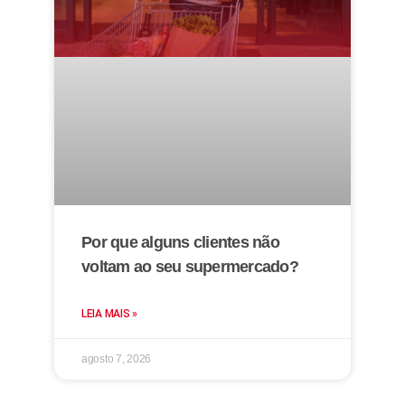
Por que alguns clientes não
voltam ao seu supermercado?
LEIA MAIS »
agosto 7, 2026