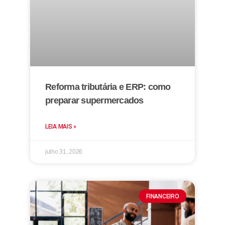
Reforma tributária e ERP: como
preparar supermercados
LEIA MAIS »
julho 31, 2026
FINANCEIRO