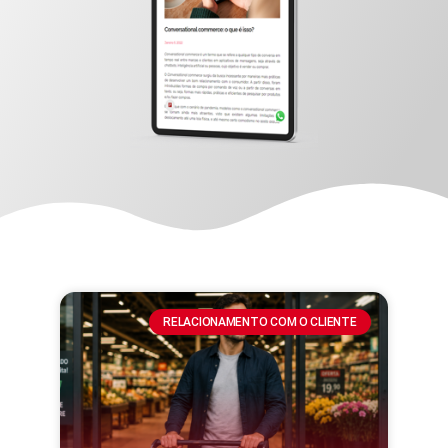
RELACIONAMENTO COM O CLIENTE