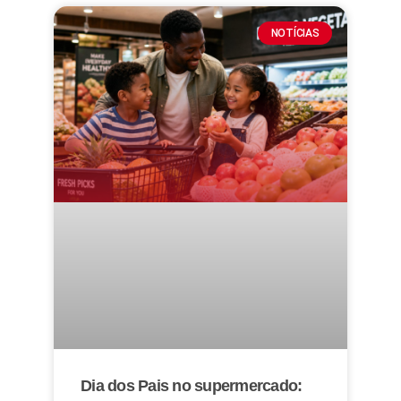
NOTÍCIAS
Dia dos Pais no supermercado: