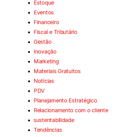
Estoque
Eventos
Financeiro
Fiscal e Tributário
Gestão
Inovação
Marketing
Materiais Gratuitos
Notícias
PDV
Planejamento Estratégico
Relacionamento com o cliente
sustentabilidade
Tendências