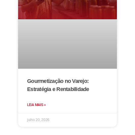
Gourmetização no Varejo:
Estratégia e Rentabilidade
LEIA MAIS »
julho 20, 2026