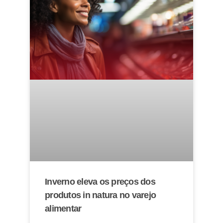
Inverno eleva os preços dos
produtos in natura no varejo
alimentar