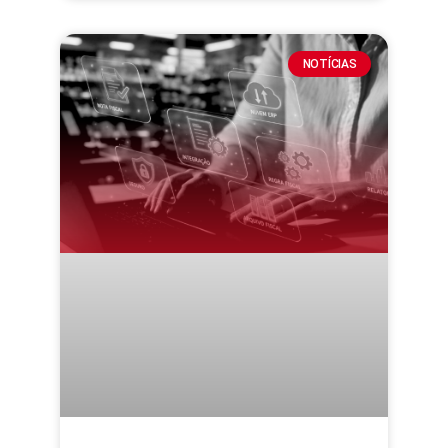
NOTÍCIAS