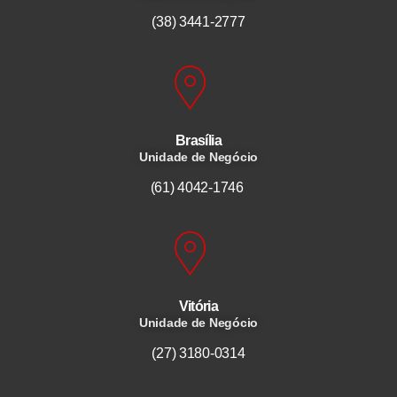
(38) 3441-2777
Brasília
Unidade de Negócio
(61) 4042-1746
Vitória
Unidade de Negócio
(27) 3180-0314