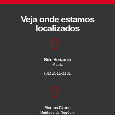
Veja onde estamos
localizados
Belo Horizonte
Matriz
(31) 2511-3131
Montes Claros
Unidade de Negócio