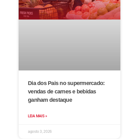
Dia dos Pais no supermercado:
vendas de carnes e bebidas
ganham destaque
LEIA MAIS »
agosto 3, 2026