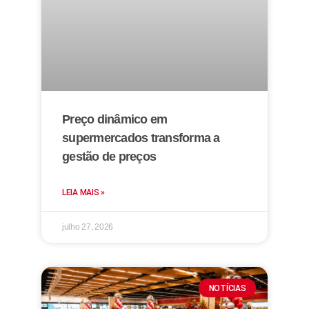
Preço dinâmico em
supermercados transforma a
gestão de preços
LEIA MAIS »
julho 27, 2026
NOTÍCIAS