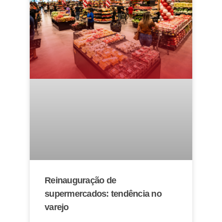
Reinauguração de
supermercados: tendência no
varejo