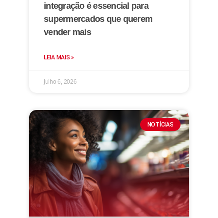
integração é essencial para
supermercados que querem
vender mais
LEIA MAIS »
julho 6, 2026
NOTÍCIAS