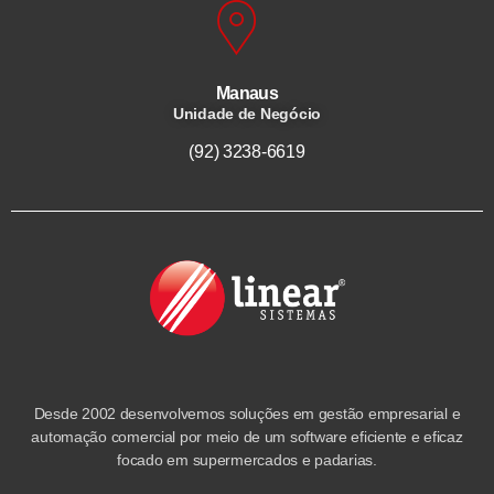
Manaus
Unidade de Negócio
(92) 3238-6619
Desde 2002 desenvolvemos soluções em gestão empresarial e
automação comercial por meio de um software eficiente e eficaz
focado em supermercados e padarias.