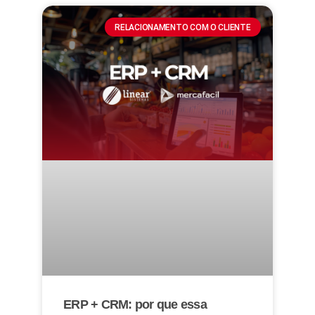
RELACIONAMENTO COM O CLIENTE
ERP + CRM: por que essa