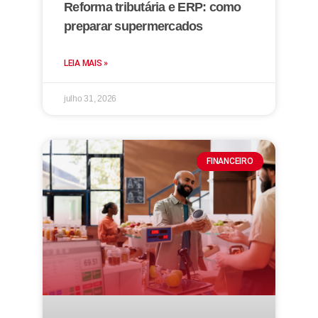
Reforma tributária e ERP: como
preparar supermercados
LEIA MAIS »
julho 31, 2026
FINANCEIRO