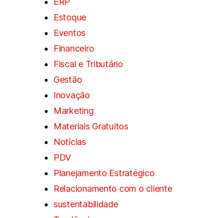
ERP
Estoque
Eventos
Financeiro
Fiscal e Tributário
Gestão
Inovação
Marketing
Materiais Gratuitos
Notícias
PDV
Planejamento Estratégico
Relacionamento com o cliente
sustentabilidade