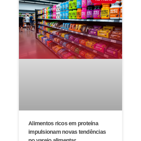
Alimentos ricos em proteína
impulsionam novas tendências
no varejo alimentar