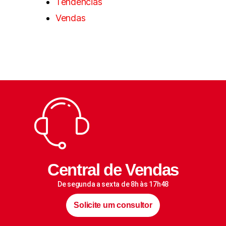
Tendências
Vendas
Central de Vendas
De segunda a sexta de 8h às 17h48
Solicite um consultor