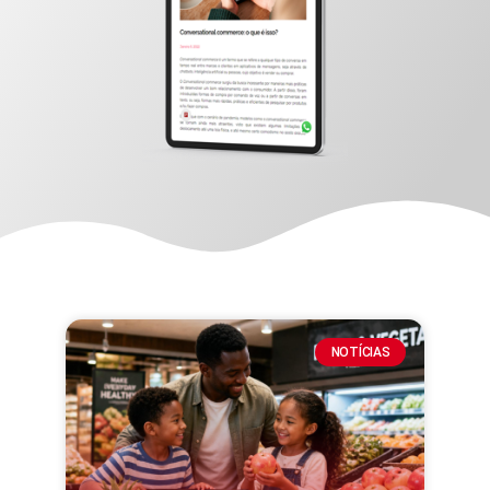
NOTÍCIAS