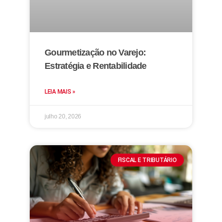
Gourmetização no Varejo:
Estratégia e Rentabilidade
LEIA MAIS »
julho 20, 2026
FISCAL E TRIBUTÁRIO