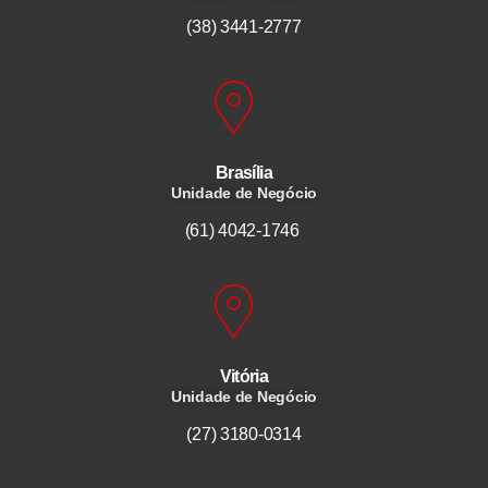
(38) 3441-2777
Brasília
Unidade de Negócio
(61) 4042-1746
Vitória
Unidade de Negócio
(27) 3180-0314