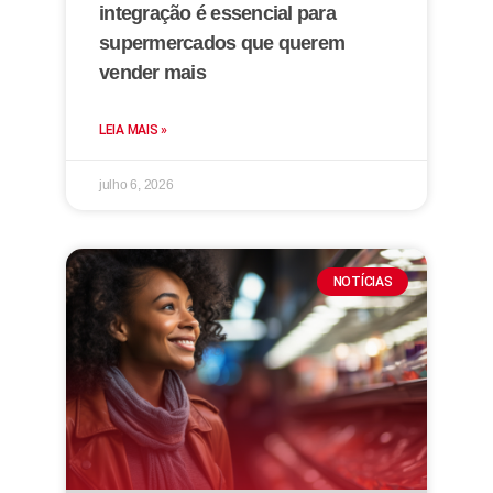
integração é essencial para
supermercados que querem
vender mais
LEIA MAIS »
julho 6, 2026
NOTÍCIAS