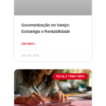
Gourmetização no Varejo:
Estratégia e Rentabilidade
LEIA MAIS »
julho 20, 2026
FISCAL E TRIBUTÁRIO