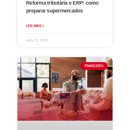
Reforma tributária e ERP: como
preparar supermercados
LEIA MAIS »
julho 31, 2026
FINANCEIRO