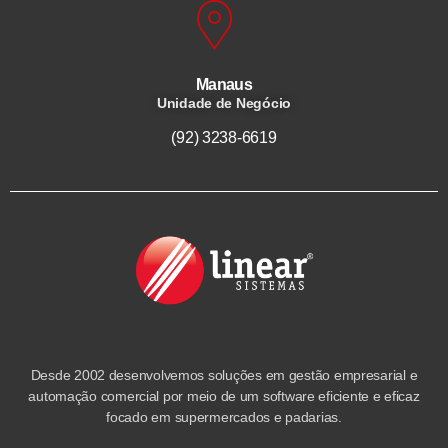
Manaus
Unidade de Negócio
(92) 3238-6619
Desde 2002 desenvolvemos soluções em gestão empresarial e
automação comercial por meio de um software eficiente e eficaz
focado em supermercados e padarias.