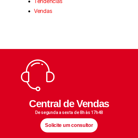
Tendências
Vendas
Central de Vendas
De segunda a sexta de 8h às 17h48
Solicite um consultor