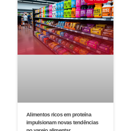
Alimentos ricos em proteína
impulsionam novas tendências
no varejo alimentar