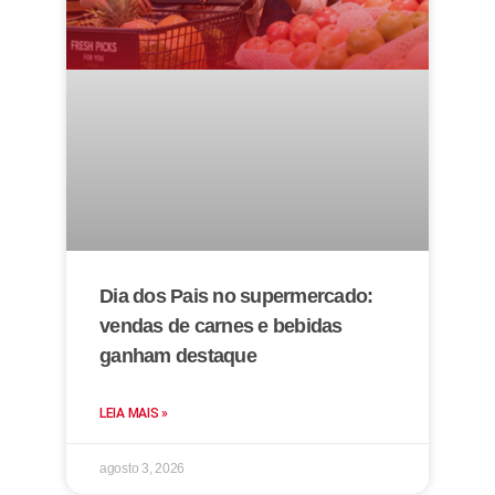
Dia dos Pais no supermercado:
vendas de carnes e bebidas
ganham destaque
LEIA MAIS »
agosto 3, 2026