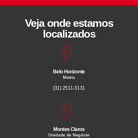
Veja onde estamos
localizados
Belo Horizonte
Matriz
(31) 2511-3131
Montes Claros
Unidade de Negócio