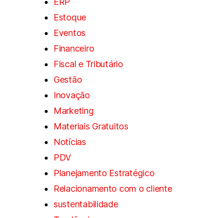
ERP
Estoque
Eventos
Financeiro
Fiscal e Tributário
Gestão
Inovação
Marketing
Materiais Gratuitos
Notícias
PDV
Planejamento Estratégico
Relacionamento com o cliente
sustentabilidade