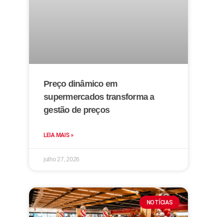
Preço dinâmico em
supermercados transforma a
gestão de preços
LEIA MAIS »
julho 27, 2026
NOTÍCIAS