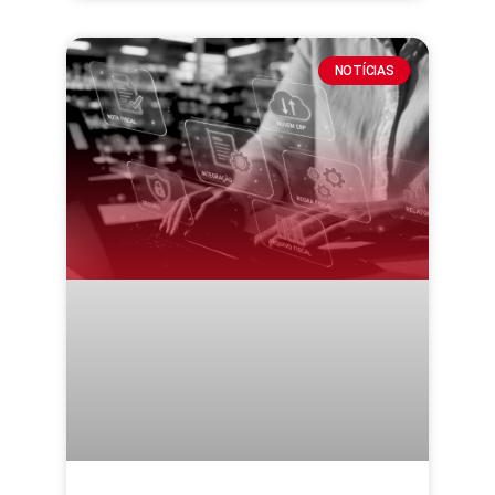
NOTÍCIAS