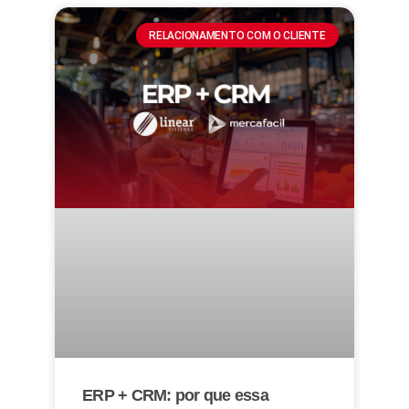
RELACIONAMENTO COM O CLIENTE
ERP + CRM: por que essa