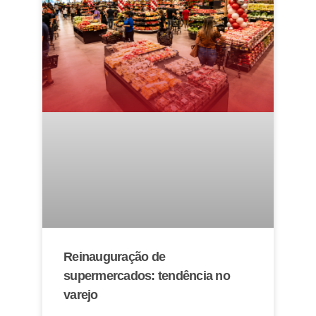
Reinauguração de
supermercados: tendência no
varejo