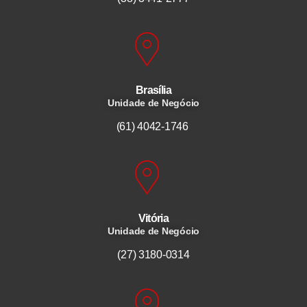
Brasília
Unidade de Negócio
(61) 4042-1746
Vitória
Unidade de Negócio
(27) 3180-0314