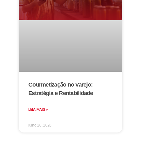
Gourmetização no Varejo:
Estratégia e Rentabilidade
LEIA MAIS »
julho 20, 2026