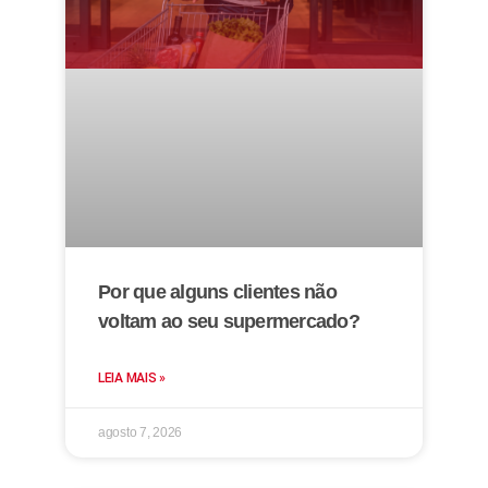
Por que alguns clientes não
voltam ao seu supermercado?
LEIA MAIS »
agosto 7, 2026