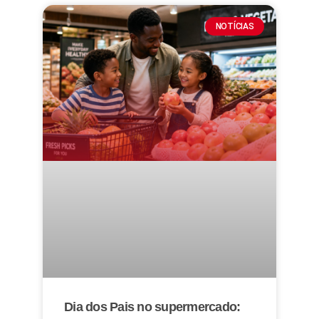
NOTÍCIAS
Dia dos Pais no supermercado: