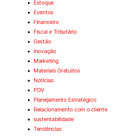
Estoque
Eventos
Financeiro
Fiscal e Tributário
Gestão
Inovação
Marketing
Materiais Gratuitos
Notícias
PDV
Planejamento Estratégico
Relacionamento com o cliente
sustentabilidade
Tendências