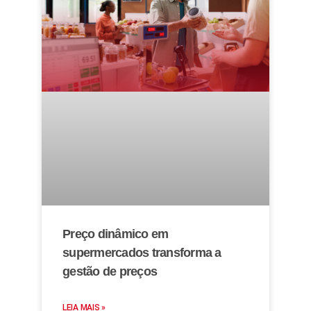
Preço dinâmico em
supermercados transforma a
gestão de preços
LEIA MAIS »