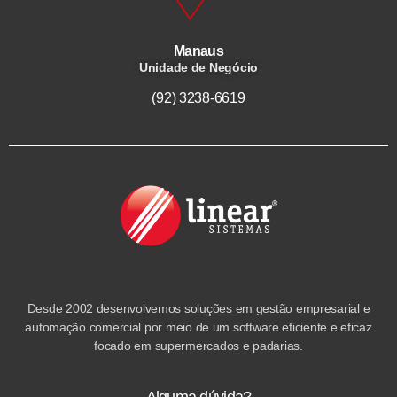
Manaus
Unidade de Negócio
(92) 3238-6619
Desde 2002 desenvolvemos soluções em gestão empresarial e
automação comercial por meio de um software eficiente e eficaz
focado em supermercados e padarias.
Alguma dúvida?