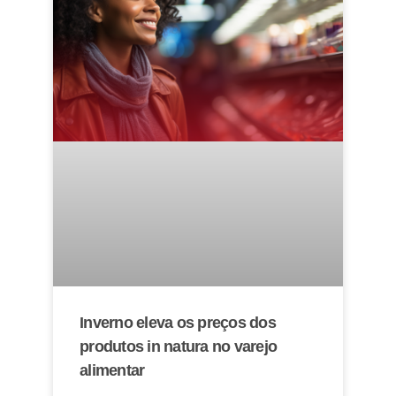
Inverno eleva os preços dos
produtos in natura no varejo
alimentar