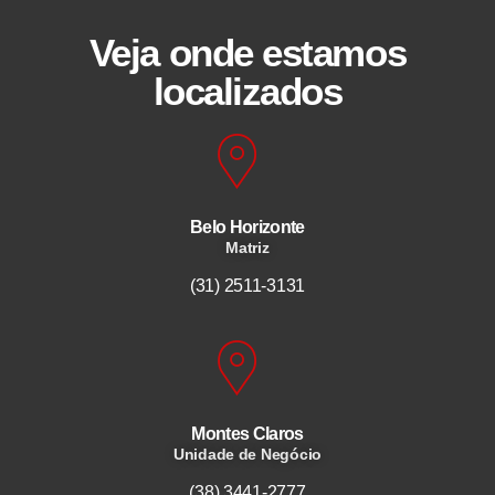
Veja onde estamos
localizados
Belo Horizonte
Matriz
(31) 2511-3131
Montes Claros
Unidade de Negócio
(38) 3441-2777