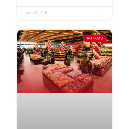
julho 27, 2026
NOTÍCIAS