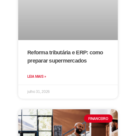
Reforma tributária e ERP: como
preparar supermercados
LEIA MAIS »
julho 31, 2026
FINANCEIRO