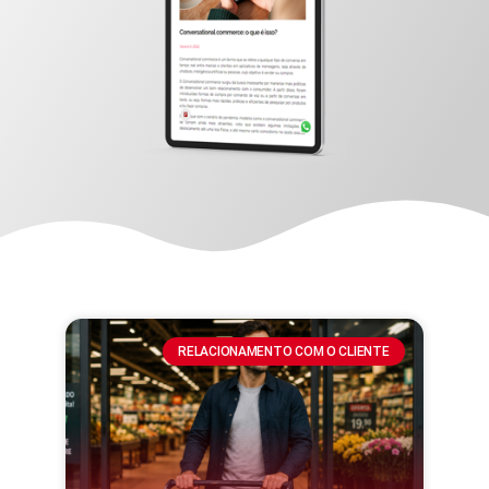
RELACIONAMENTO COM O CLIENTE