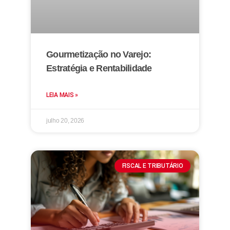
Gourmetização no Varejo:
Estratégia e Rentabilidade
LEIA MAIS »
julho 20, 2026
FISCAL E TRIBUTÁRIO