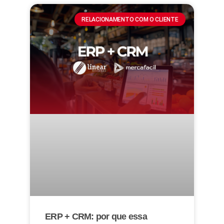
RELACIONAMENTO COM O CLIENTE
ERP + CRM: por que essa