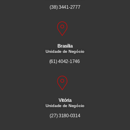
(38) 3441-2777
Brasília
Unidade de Negócio
(61) 4042-1746
Vitória
Unidade de Negócio
(27) 3180-0314