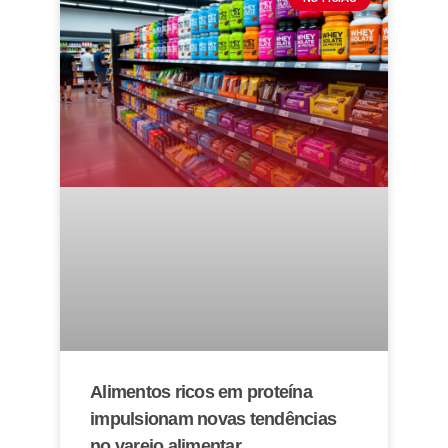
Alimentos ricos em proteína
impulsionam novas tendências
no varejo alimentar