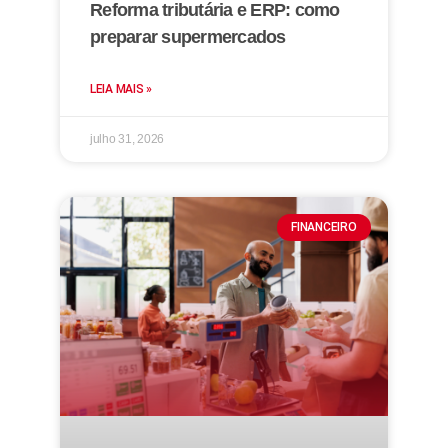
Reforma tributária e ERP: como
preparar supermercados
LEIA MAIS »
julho 31, 2026
FINANCEIRO