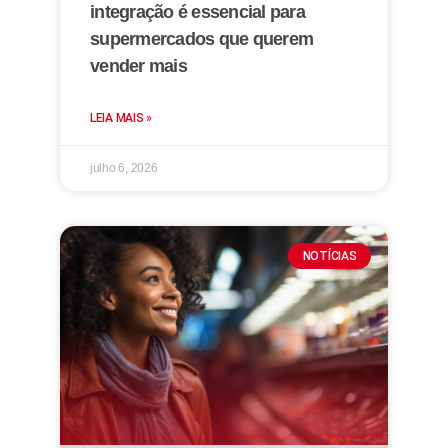
integração é essencial para
supermercados que querem
vender mais
LEIA MAIS »
julho 6, 2026
NOTÍCIAS