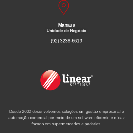
Manaus
Unidade de Negócio
(92) 3238-6619
Desde 2002 desenvolvemos soluções em gestão empresarial e
automação comercial por meio de um software eficiente e eficaz
focado em supermercados e padarias.