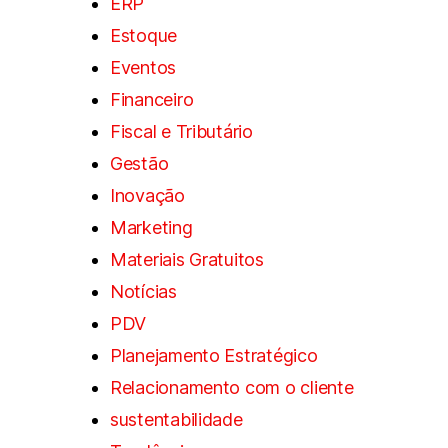
ERP
Estoque
Eventos
Financeiro
Fiscal e Tributário
Gestão
Inovação
Marketing
Materiais Gratuitos
Notícias
PDV
Planejamento Estratégico
Relacionamento com o cliente
sustentabilidade