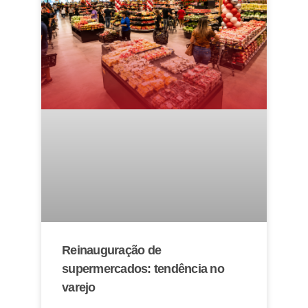
Reinauguração de
supermercados: tendência no
varejo