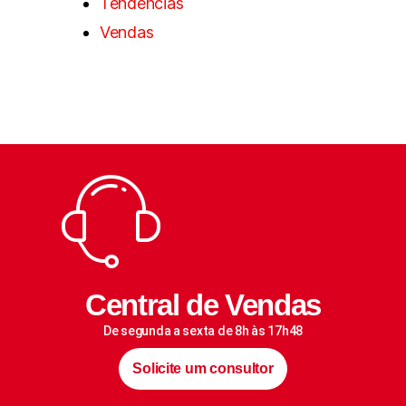
Tendências
Vendas
Central de Vendas
De segunda a sexta de 8h às 17h48
Solicite um consultor