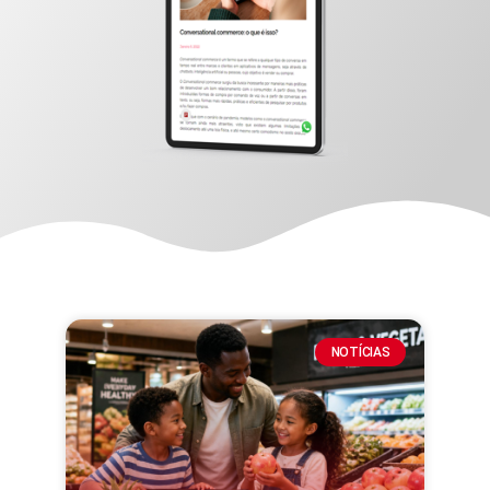
NOTÍCIAS