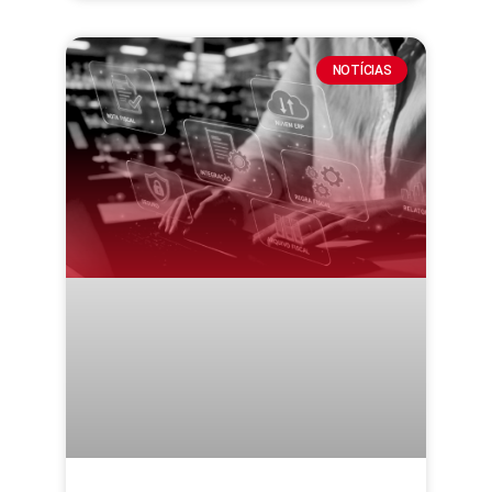
NOTÍCIAS