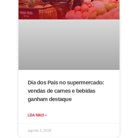
Dia dos Pais no supermercado:
vendas de carnes e bebidas
ganham destaque
LEIA MAIS »
agosto 3, 2026