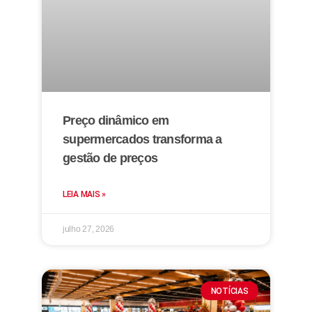
Preço dinâmico em
supermercados transforma a
gestão de preços
LEIA MAIS »
julho 27, 2026
NOTÍCIAS