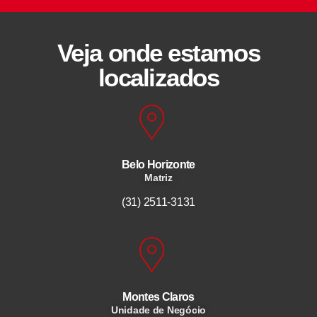
Veja onde estamos
localizados
Belo Horizonte
Matriz
(31) 2511-3131
Montes Claros
Unidade de Negócio