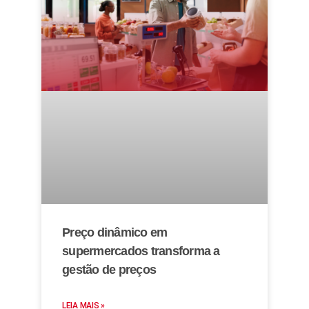
Preço dinâmico em
supermercados transforma a
gestão de preços
LEIA MAIS »