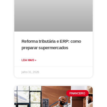
Reforma tributária e ERP: como
preparar supermercados
LEIA MAIS »
julho 31, 2026
FINANCEIRO