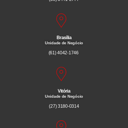
Brasília
Unidade de Negócio
(61) 4042-1746
Vitória
Unidade de Negócio
(27) 3180-0314