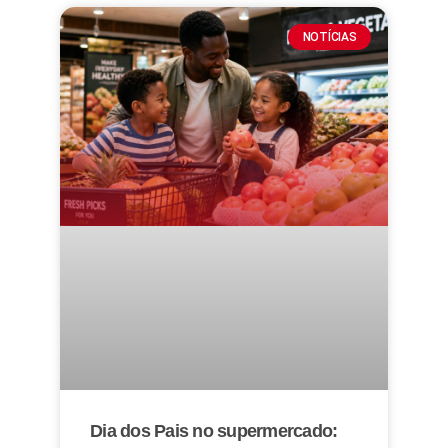
NOTÍCIAS
Dia dos Pais no supermercado: