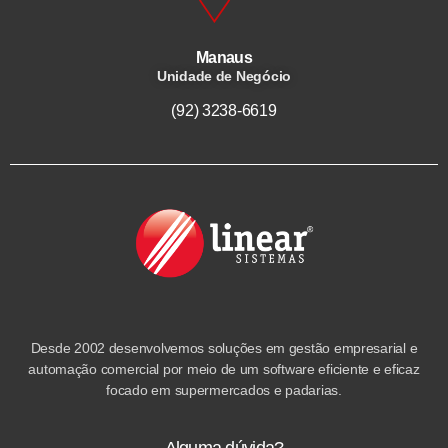
Manaus
Unidade de Negócio
(92) 3238-6619
Desde 2002 desenvolvemos soluções em gestão empresarial e
automação comercial por meio de um software eficiente e eficaz
focado em supermercados e padarias.
Alguma dúvida?