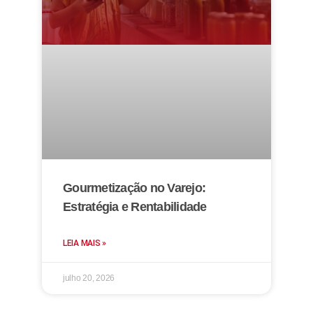
Gourmetização no Varejo:
Estratégia e Rentabilidade
LEIA MAIS »
julho 20, 2026