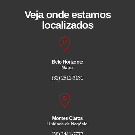
Veja onde estamos
localizados
Belo Horizonte
Matriz
(31) 2511-3131
Montes Claros
Unidade de Negócio
(38) 3441-2777