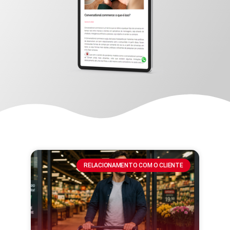
RELACIONAMENTO COM O CLIENTE