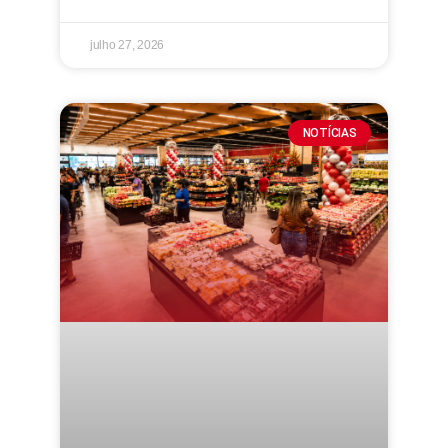
julho 27, 2026
NOTÍCIAS