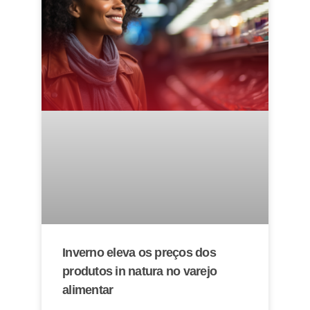
Inverno eleva os preços dos
produtos in natura no varejo
alimentar