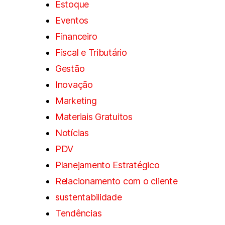
Estoque
Eventos
Financeiro
Fiscal e Tributário
Gestão
Inovação
Marketing
Materiais Gratuitos
Notícias
PDV
Planejamento Estratégico
Relacionamento com o cliente
sustentabilidade
Tendências