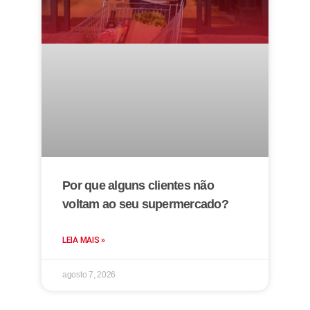
Por que alguns clientes não
voltam ao seu supermercado?
LEIA MAIS »
agosto 7, 2026