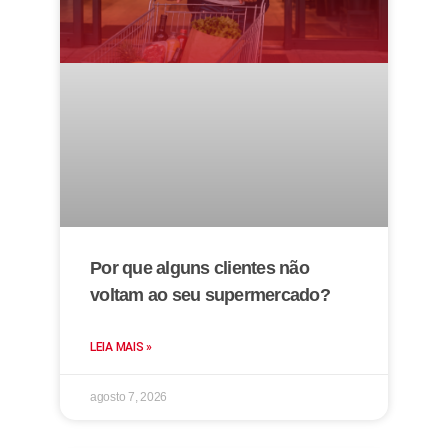
Por que alguns clientes não
voltam ao seu supermercado?
LEIA MAIS »
agosto 7, 2026