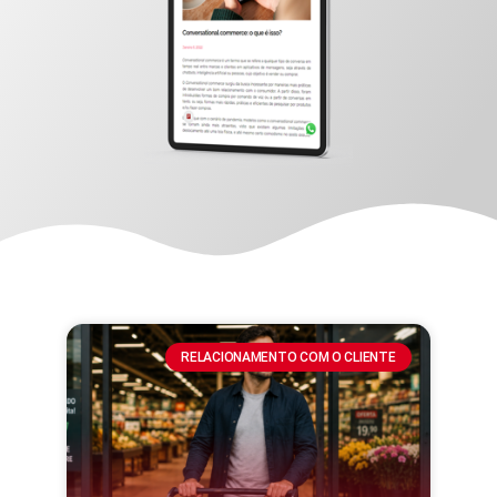
RELACIONAMENTO COM O CLIENTE