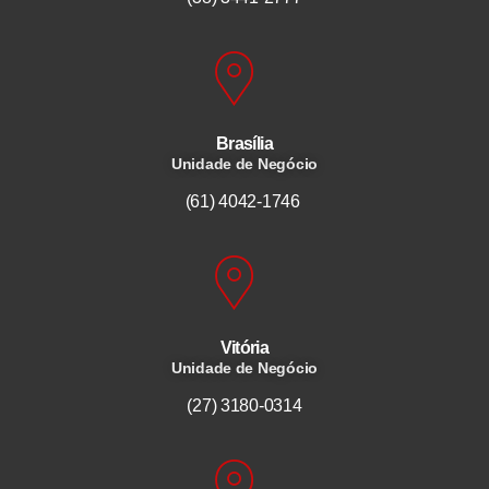
Brasília
Unidade de Negócio
(61) 4042-1746
Vitória
Unidade de Negócio
(27) 3180-0314