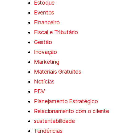
Estoque
Eventos
Financeiro
Fiscal e Tributário
Gestão
Inovação
Marketing
Materiais Gratuitos
Notícias
PDV
Planejamento Estratégico
Relacionamento com o cliente
sustentabilidade
Tendências