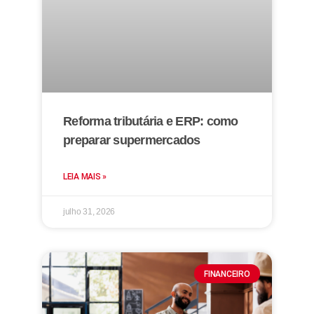
Reforma tributária e ERP: como
preparar supermercados
LEIA MAIS »
julho 31, 2026
FINANCEIRO