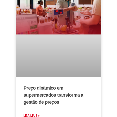
Preço dinâmico em
supermercados transforma a
gestão de preços
LEIA MAIS »