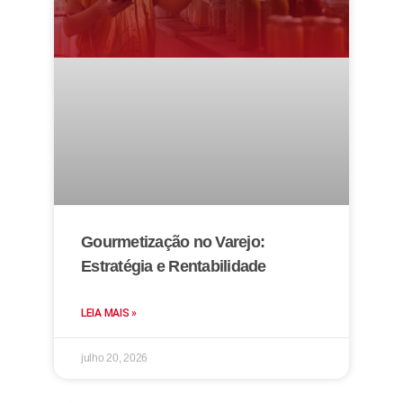
Gourmetização no Varejo:
Estratégia e Rentabilidade
LEIA MAIS »
julho 20, 2026