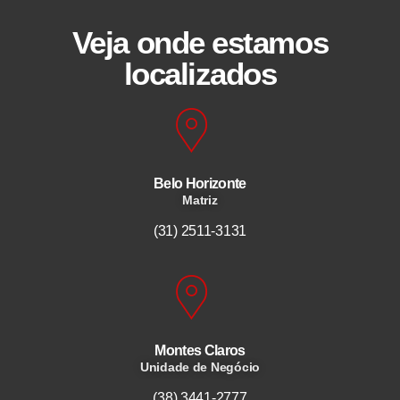
Veja onde estamos
localizados
Belo Horizonte
Matriz
(31) 2511-3131
Montes Claros
Unidade de Negócio
(38) 3441-2777