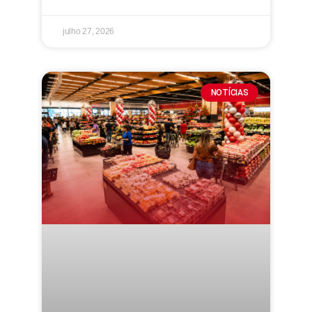
julho 27, 2026
NOTÍCIAS