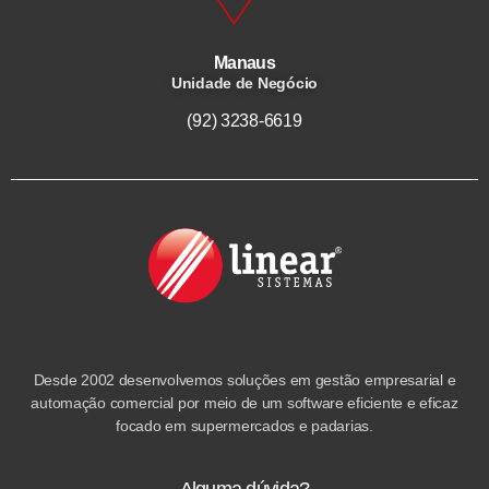
Manaus
Unidade de Negócio
(92) 3238-6619
Desde 2002 desenvolvemos soluções em gestão empresarial e
automação comercial por meio de um software eficiente e eficaz
focado em supermercados e padarias.
Alguma dúvida?