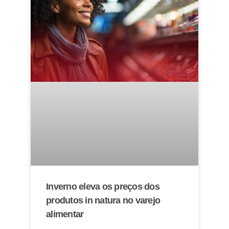
Inverno eleva os preços dos
produtos in natura no varejo
alimentar