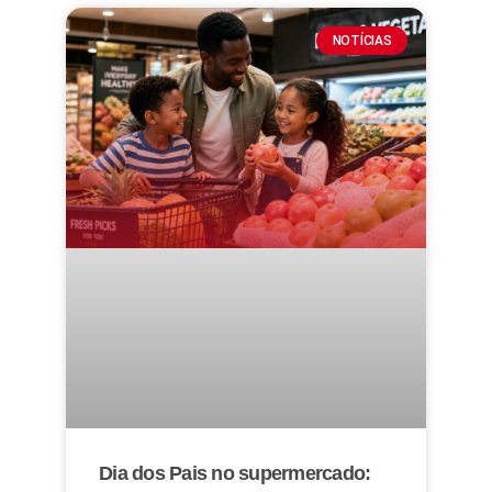
NOTÍCIAS
Dia dos Pais no supermercado: