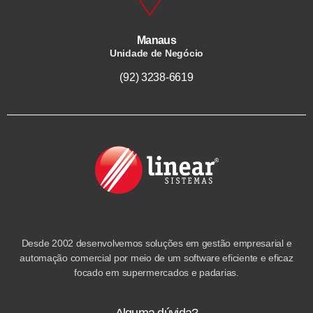
Manaus
Unidade de Negócio
(92) 3238-6619
Desde 2002 desenvolvemos soluções em gestão empresarial e
automação comercial por meio de um software eficiente e eficaz
focado em supermercados e padarias.
Alguma dúvida?