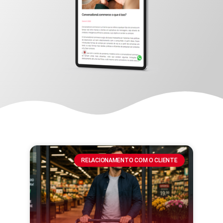
RELACIONAMENTO COM O CLIENTE