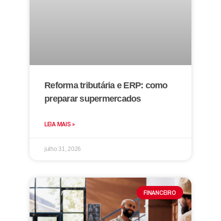
Reforma tributária e ERP: como
preparar supermercados
LEIA MAIS »
julho 31, 2026
FINANCEIRO