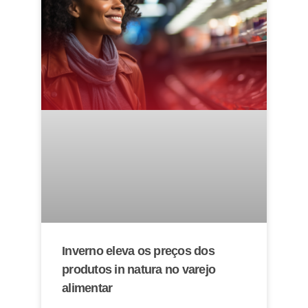
Inverno eleva os preços dos
produtos in natura no varejo
alimentar