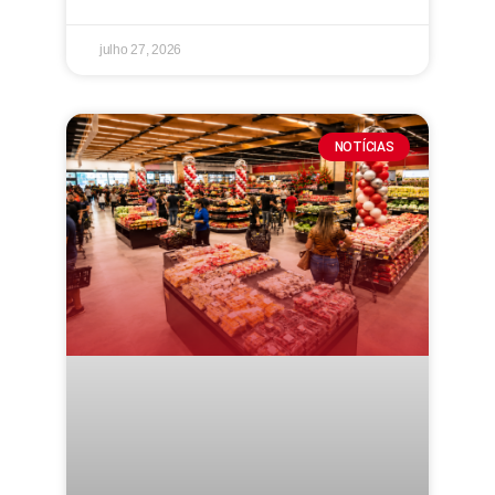
julho 27, 2026
NOTÍCIAS