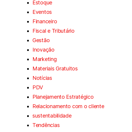
Estoque
Eventos
Financeiro
Fiscal e Tributário
Gestão
Inovação
Marketing
Materiais Gratuitos
Notícias
PDV
Planejamento Estratégico
Relacionamento com o cliente
sustentabilidade
Tendências