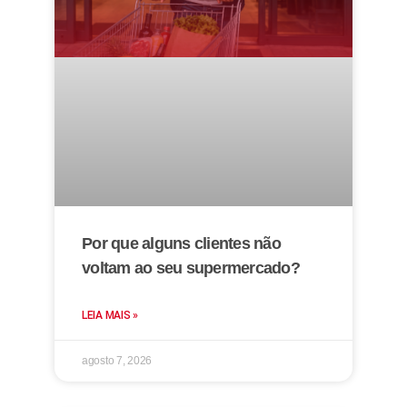
Por que alguns clientes não
voltam ao seu supermercado?
LEIA MAIS »
agosto 7, 2026