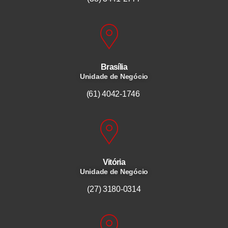
Brasília
Unidade de Negócio
(61) 4042-1746
Vitória
Unidade de Negócio
(27) 3180-0314