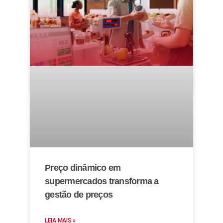
Preço dinâmico em
supermercados transforma a
gestão de preços
LEIA MAIS »