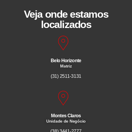
Veja onde estamos
localizados
Belo Horizonte
Matriz
(31) 2511-3131
Montes Claros
Unidade de Negócio
(38) 3441-2777