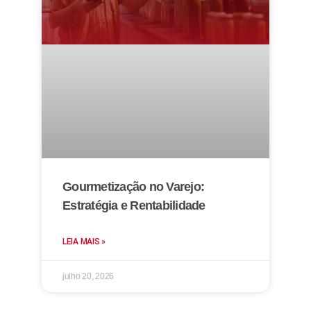
Gourmetização no Varejo:
Estratégia e Rentabilidade
LEIA MAIS »
julho 20, 2026