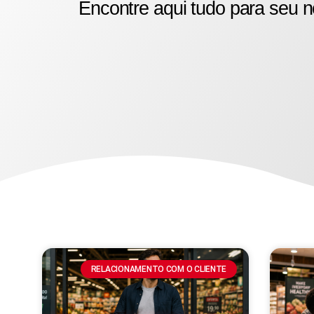
Encontre aqui tudo para seu n
RELACIONAMENTO COM O CLIENTE