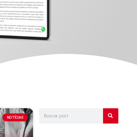
NOTÍCIAS