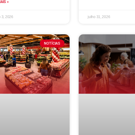
MAIS »
 3, 2026
julho 31, 2026
NOTÍCIAS