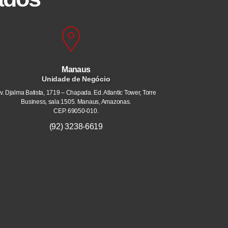
Manaus
Unidade de Negócio
v. Djalma Batista, 1719 – Chapada. Ed. Atlantic Tower, Torre
Business, sala 1505. Manaus, Amazonas.
CEP. 69050-010.
(92) 3238-6619