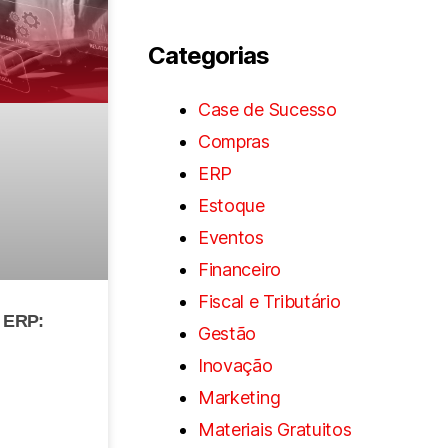
Categorias
Case de Sucesso
Compras
ERP
Estoque
Eventos
Financeiro
Fiscal e Tributário
e ERP:
Gestão
Inovação
Marketing
Materiais Gratuitos