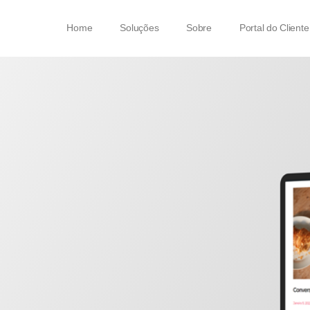
Home
Soluções
Sobre
Portal do Cliente