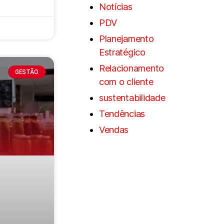
Notícias
PDV
Planejamento
Estratégico
Relacionamento
GESTÃO
com o cliente
sustentabilidade
Tendências
Vendas