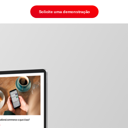
Solicite uma demonstração