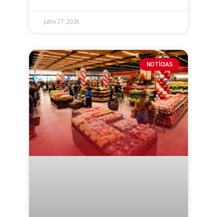
julho 27, 2026
NOTÍCIAS