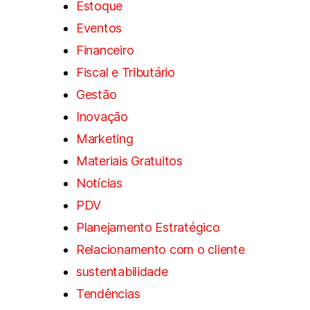
Estoque
Eventos
Financeiro
Fiscal e Tributário
Gestão
Inovação
Marketing
Materiais Gratuitos
Notícias
PDV
Planejamento Estratégico
Relacionamento com o cliente
sustentabilidade
Tendências