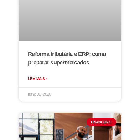
Reforma tributária e ERP: como
preparar supermercados
LEIA MAIS »
julho 31, 2026
FINANCEIRO