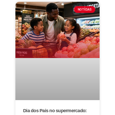
NOTÍCIAS
Dia dos Pais no supermercado: