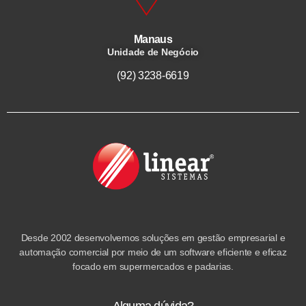
Manaus
Unidade de Negócio
(92) 3238-6619
Desde 2002 desenvolvemos soluções em gestão empresarial e
automação comercial por meio de um software eficiente e eficaz
focado em supermercados e padarias.
Alguma dúvida?