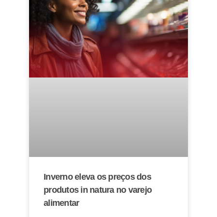
Inverno eleva os preços dos
produtos in natura no varejo
alimentar