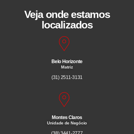
Veja onde estamos
localizados
Belo Horizonte
Matriz
(31) 2511-3131
Montes Claros
Unidade de Negócio
(38) 3441-2777