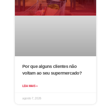
Por que alguns clientes não
voltam ao seu supermercado?
LEIA MAIS »
agosto 7, 2026