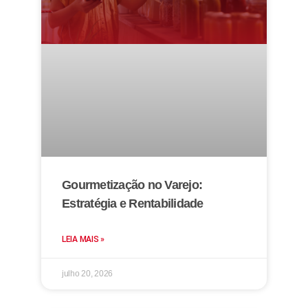
Gourmetização no Varejo:
Estratégia e Rentabilidade
LEIA MAIS »
julho 20, 2026