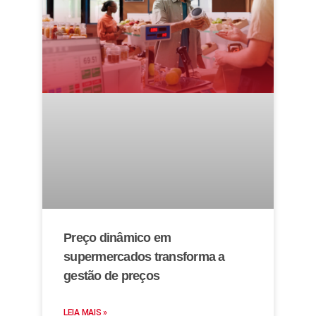
Preço dinâmico em
supermercados transforma a
gestão de preços
LEIA MAIS »