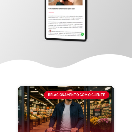
RELACIONAMENTO COM O CLIENTE