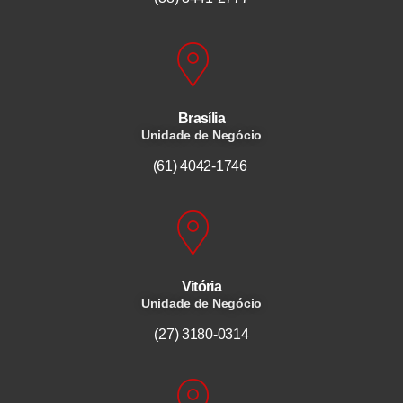
Brasília
Unidade de Negócio
(61) 4042-1746
Vitória
Unidade de Negócio
(27) 3180-0314