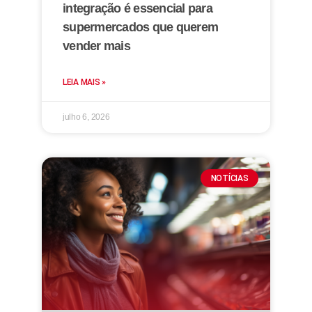
integração é essencial para
supermercados que querem
vender mais
LEIA MAIS »
julho 6, 2026
NOTÍCIAS