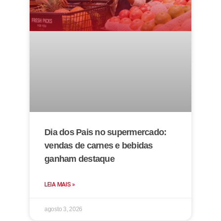
Dia dos Pais no supermercado:
vendas de carnes e bebidas
ganham destaque
LEIA MAIS »
agosto 3, 2026