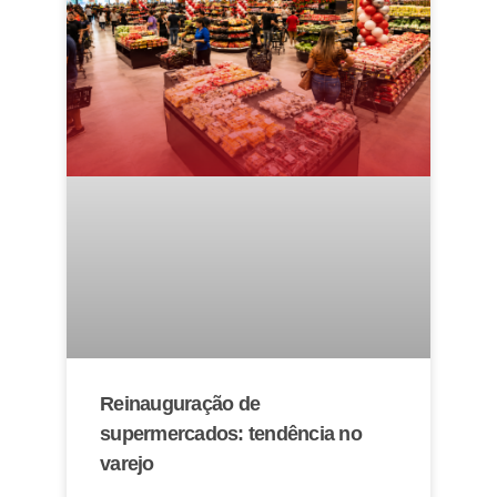
Reinauguração de
supermercados: tendência no
varejo