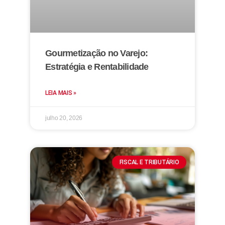
Gourmetização no Varejo:
Estratégia e Rentabilidade
LEIA MAIS »
julho 20, 2026
FISCAL E TRIBUTÁRIO