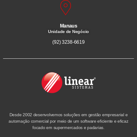
Manaus
Unidade de Negócio
(92) 3238-6619
Desde 2002 desenvolvemos soluções em gestão empresarial e
automação comercial por meio de um software eficiente e eficaz
focado em supermercados e padarias.