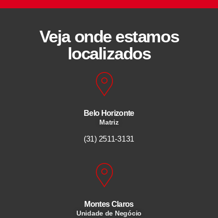
Veja onde estamos
localizados
Belo Horizonte
Matriz
(31) 2511-3131
Montes Claros
Unidade de Negócio