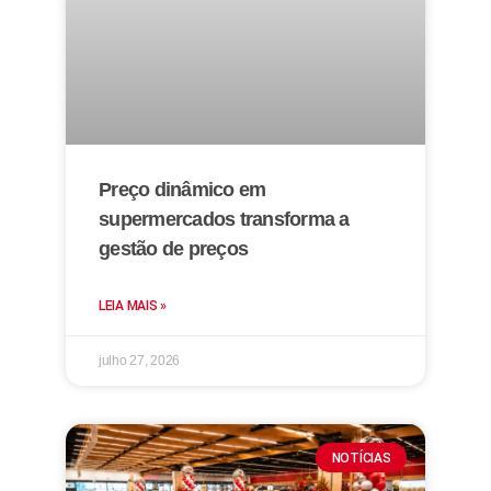
Preço dinâmico em
supermercados transforma a
gestão de preços
LEIA MAIS »
julho 27, 2026
NOTÍCIAS