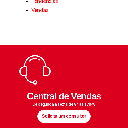
Tendências
Vendas
Central de Vendas
De segunda a sexta de 8h às 17h48
Solicite um consultor