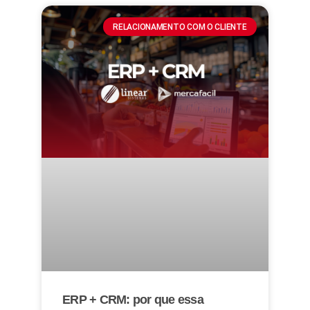
RELACIONAMENTO COM O CLIENTE
ERP + CRM: por que essa