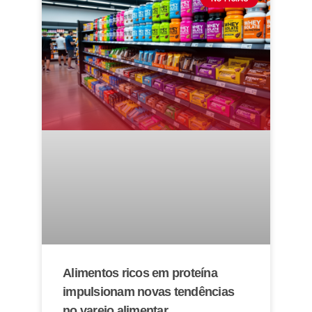
Alimentos ricos em proteína
impulsionam novas tendências
no varejo alimentar