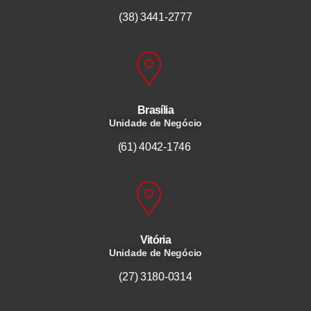
(38) 3441-2777
Brasília
Unidade de Negócio
(61) 4042-1746
Vitória
Unidade de Negócio
(27) 3180-0314