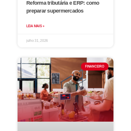
Reforma tributária e ERP: como
preparar supermercados
LEIA MAIS »
julho 31, 2026
FINANCEIRO