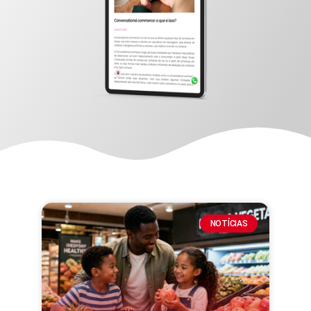
NOTÍCIAS