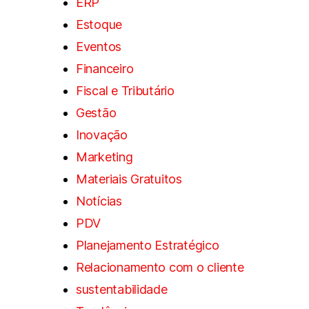
ERP
Estoque
Eventos
Financeiro
Fiscal e Tributário
Gestão
Inovação
Marketing
Materiais Gratuitos
Notícias
PDV
Planejamento Estratégico
Relacionamento com o cliente
sustentabilidade