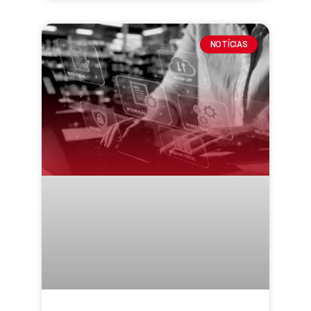
NOTÍCIAS