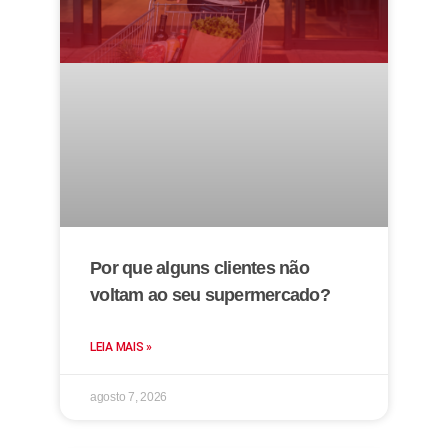
Por que alguns clientes não
voltam ao seu supermercado?
LEIA MAIS »
agosto 7, 2026