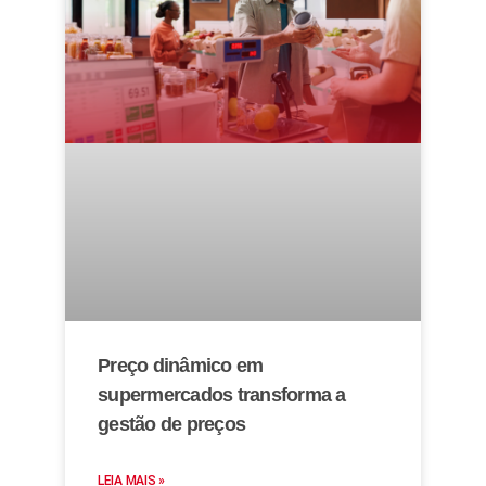
Preço dinâmico em
supermercados transforma a
gestão de preços
LEIA MAIS »