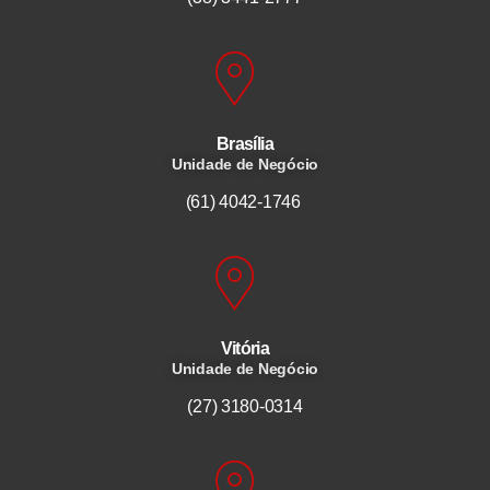
Brasília
Unidade de Negócio
(61) 4042-1746
Vitória
Unidade de Negócio
(27) 3180-0314