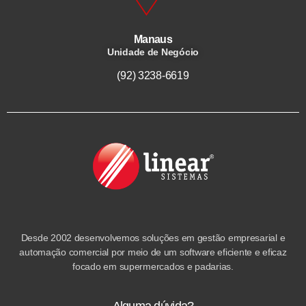
Manaus
Unidade de Negócio
(92) 3238-6619
Desde 2002 desenvolvemos soluções em gestão empresarial e
automação comercial por meio de um software eficiente e eficaz
focado em supermercados e padarias.
Alguma dúvida?