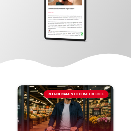
RELACIONAMENTO COM O CLIENTE