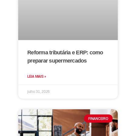
Reforma tributária e ERP: como
preparar supermercados
LEIA MAIS »
julho 31, 2026
FINANCEIRO