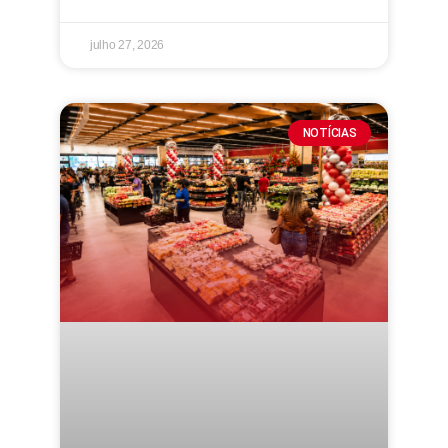
julho 27, 2026
NOTÍCIAS