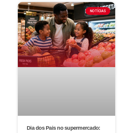
NOTÍCIAS
Dia dos Pais no supermercado: