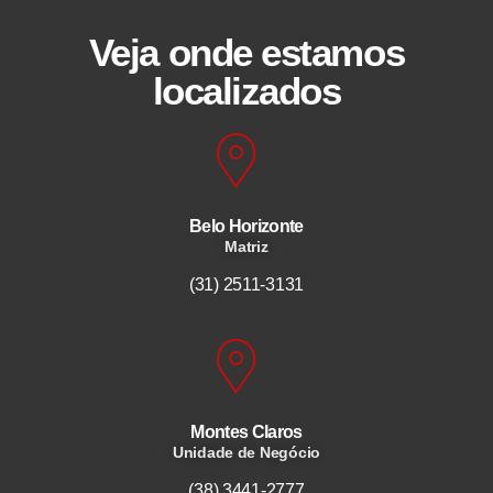
Veja onde estamos
localizados
Belo Horizonte
Matriz
(31) 2511-3131
Montes Claros
Unidade de Negócio
(38) 3441-2777