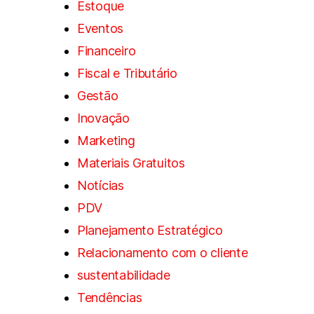
Estoque
Eventos
Financeiro
Fiscal e Tributário
Gestão
Inovação
Marketing
Materiais Gratuitos
Notícias
PDV
Planejamento Estratégico
Relacionamento com o cliente
sustentabilidade
Tendências