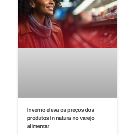
Inverno eleva os preços dos
produtos in natura no varejo
alimentar