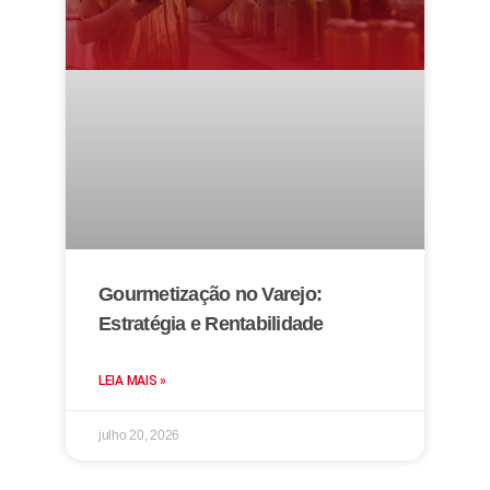
Gourmetização no Varejo:
Estratégia e Rentabilidade
LEIA MAIS »
julho 20, 2026