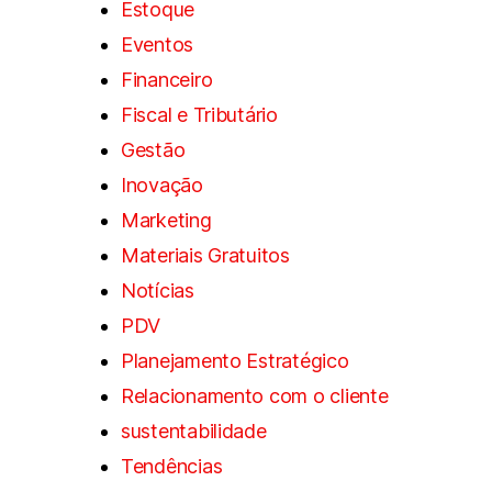
Estoque
Eventos
Financeiro
Fiscal e Tributário
Gestão
Inovação
Marketing
Materiais Gratuitos
Notícias
PDV
Planejamento Estratégico
Relacionamento com o cliente
sustentabilidade
Tendências