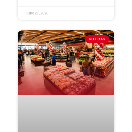
julho 27, 2026
NOTÍCIAS