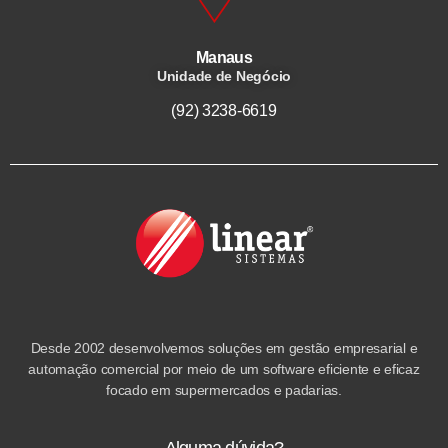
Manaus
Unidade de Negócio
(92) 3238-6619
Desde 2002 desenvolvemos soluções em gestão empresarial e
automação comercial por meio de um software eficiente e eficaz
focado em supermercados e padarias.
Alguma dúvida?