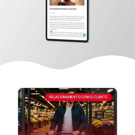
RELACIONAMENTO COM O CLIENTE