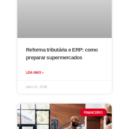
Reforma tributária e ERP: como
preparar supermercados
LEIA MAIS »
julho 31, 2026
FINANCEIRO