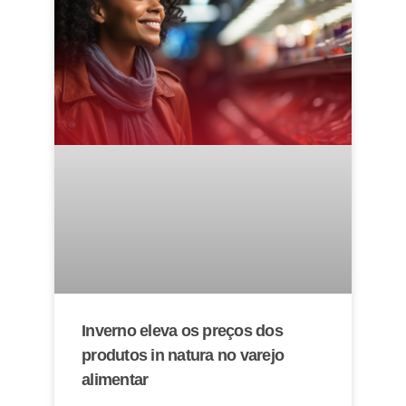
Inverno eleva os preços dos
produtos in natura no varejo
alimentar