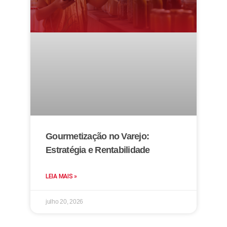
Gourmetização no Varejo:
Estratégia e Rentabilidade
LEIA MAIS »
julho 20, 2026