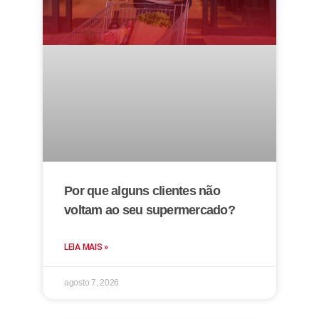
Por que alguns clientes não
voltam ao seu supermercado?
LEIA MAIS »
agosto 7, 2026