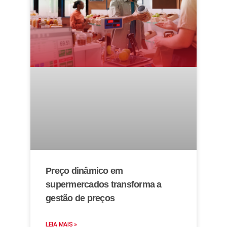
Preço dinâmico em
supermercados transforma a
gestão de preços
LEIA MAIS »