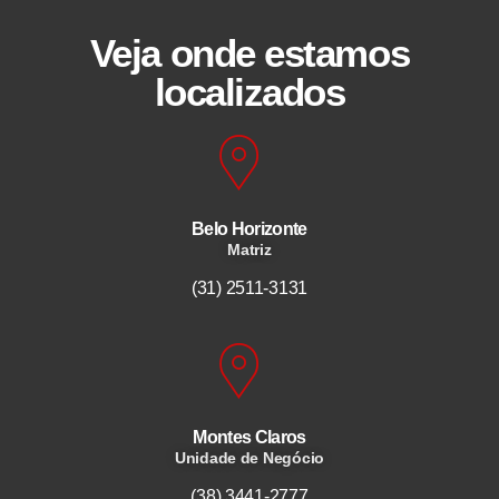
Veja onde estamos
localizados
Belo Horizonte
Matriz
(31) 2511-3131
Montes Claros
Unidade de Negócio
(38) 3441-2777