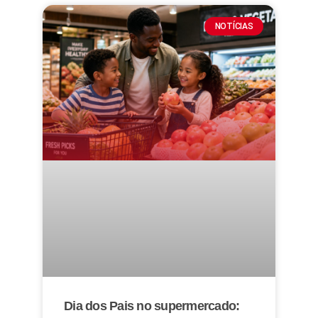
NOTÍCIAS
Dia dos Pais no supermercado: