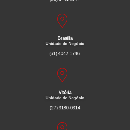
Brasília
Unidade de Negócio
(61) 4042-1746
Vitória
Unidade de Negócio
(27) 3180-0314