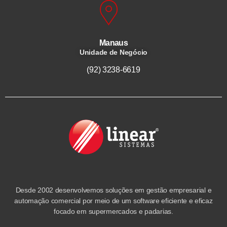
Manaus
Unidade de Negócio
(92) 3238-6619
Desde 2002 desenvolvemos soluções em gestão empresarial e
automação comercial por meio de um software eficiente e eficaz
focado em supermercados e padarias.