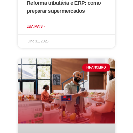
Reforma tributária e ERP: como
preparar supermercados
LEIA MAIS »
julho 31, 2026
FINANCEIRO