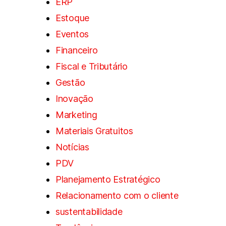
ERP
Estoque
Eventos
Financeiro
Fiscal e Tributário
Gestão
Inovação
Marketing
Materiais Gratuitos
Notícias
PDV
Planejamento Estratégico
Relacionamento com o cliente
sustentabilidade