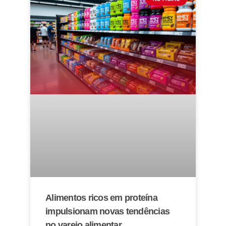
Alimentos ricos em proteína
impulsionam novas tendências
no varejo alimentar