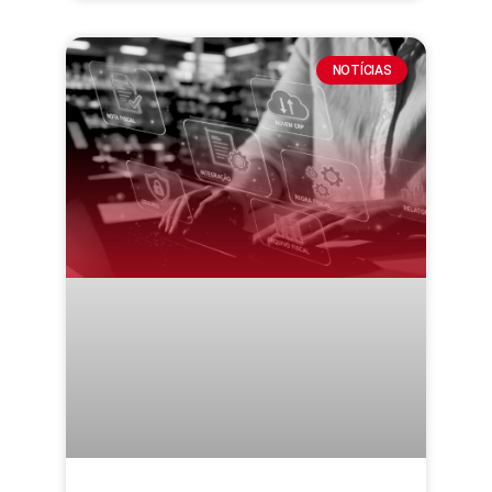
NOTÍCIAS