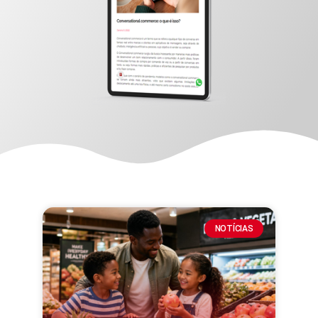
NOTÍCIAS