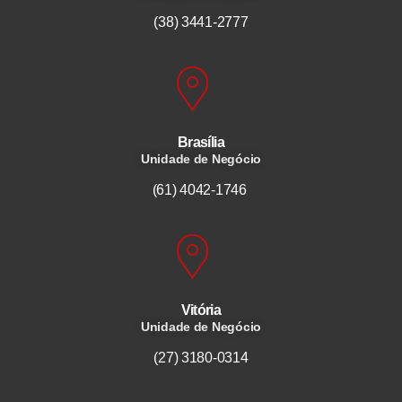
(38) 3441-2777
Brasília
Unidade de Negócio
(61) 4042-1746
Vitória
Unidade de Negócio
(27) 3180-0314