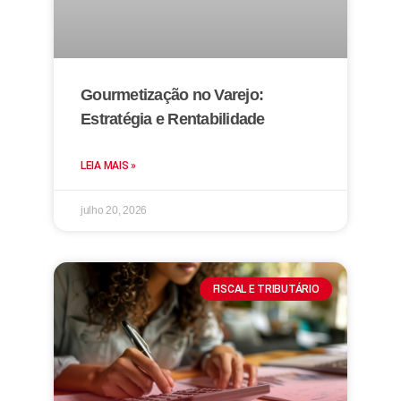
Gourmetização no Varejo:
Estratégia e Rentabilidade
LEIA MAIS »
julho 20, 2026
FISCAL E TRIBUTÁRIO