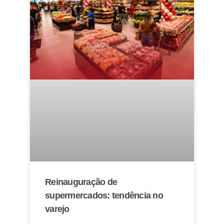
Reinauguração de
supermercados: tendência no
varejo