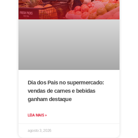
Dia dos Pais no supermercado:
vendas de carnes e bebidas
ganham destaque
LEIA MAIS »
agosto 3, 2026