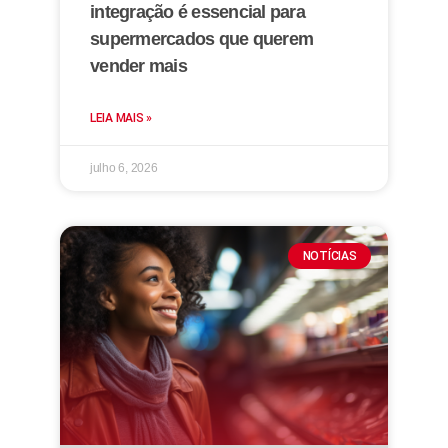
integração é essencial para
supermercados que querem
vender mais
LEIA MAIS »
julho 6, 2026
NOTÍCIAS