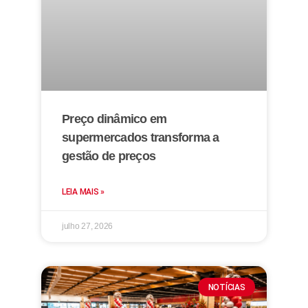
Preço dinâmico em
supermercados transforma a
gestão de preços
LEIA MAIS »
julho 27, 2026
NOTÍCIAS