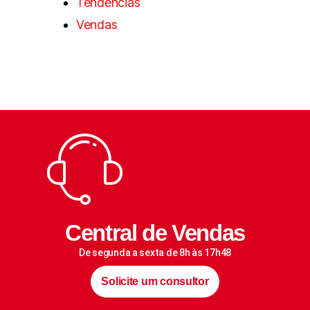
Tendências
Vendas
Central de Vendas
De segunda a sexta de 8h às 17h48
Solicite um consultor