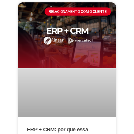
RELACIONAMENTO COM O CLIENTE
ERP + CRM: por que essa