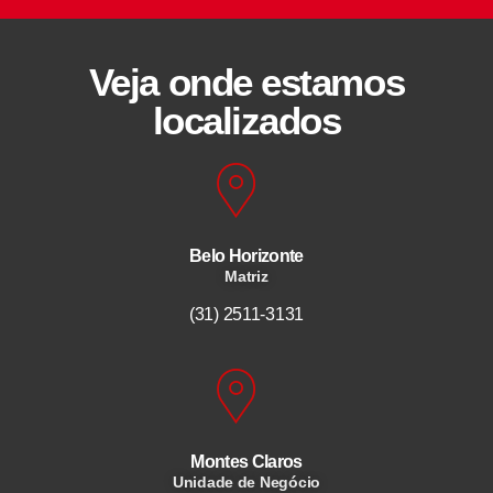
Veja onde estamos
localizados
Belo Horizonte
Matriz
(31) 2511-3131
Montes Claros
Unidade de Negócio