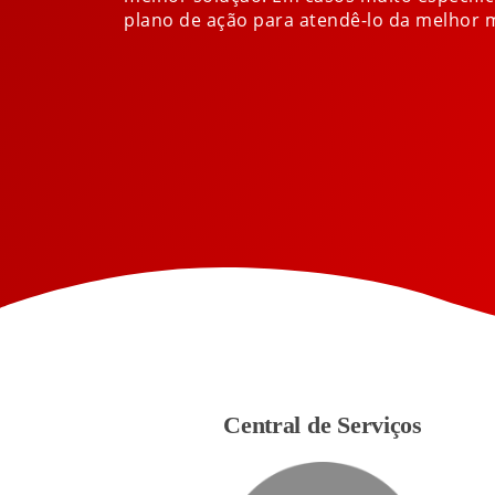
plano de ação para atendê-lo da melhor 
Central de Serviços