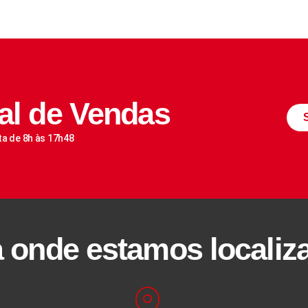
al de Vendas
ta de 8h às 17h48
a onde estamos localiz