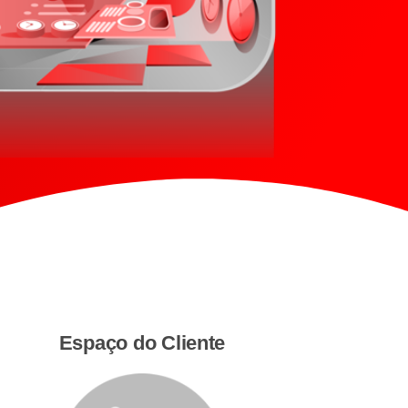
Espaço do Cliente