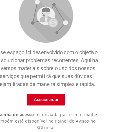
se espaço foi desenvolvido com o objetivo
 solucionar problemas recorrentes. Aqui há
iversos materiais sobre o uso dos nossos
serviços que permitirá que suas dúvidas
ejam tiradas de maneira simples e rápida.
Acesse aqui
senha de acesso
foi enviada para seu e-mail e
ambém está disponível no Painel de Avisos no
SGLinear