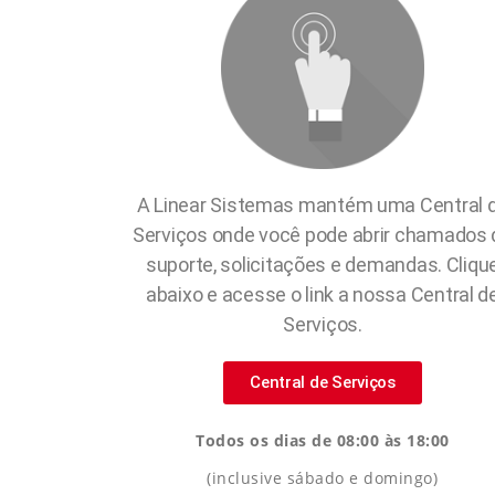
A Linear Sistemas mantém uma Central 
Serviços onde você pode abrir chamados 
suporte, solicitações e demandas. Cliqu
abaixo e acesse o link a nossa Central d
Serviços.
Central de Serviços
Todos os dias de 08:00 às 18:00
(inclusive sábado e domingo)