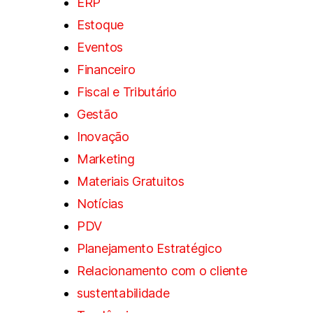
ERP
Estoque
Eventos
Financeiro
Fiscal e Tributário
Gestão
Inovação
Marketing
Materiais Gratuitos
Notícias
PDV
Planejamento Estratégico
Relacionamento com o cliente
sustentabilidade