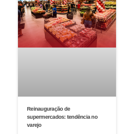
Reinauguração de
supermercados: tendência no
varejo