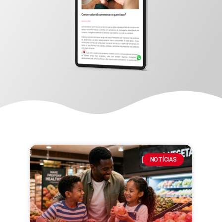
NOTÍCIAS