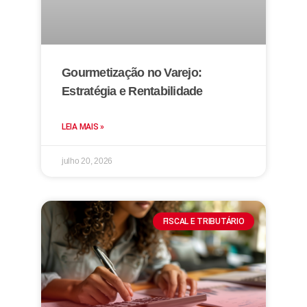
Gourmetização no Varejo:
Estratégia e Rentabilidade
LEIA MAIS »
julho 20, 2026
FISCAL E TRIBUTÁRIO