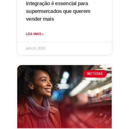
integração é essencial para
supermercados que querem
vender mais
LEIA MAIS »
julho 6, 2026
NOTÍCIAS