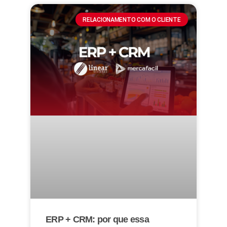
RELACIONAMENTO COM O CLIENTE
ERP + CRM: por que essa