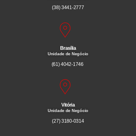
(38) 3441-2777
Brasília
Unidade de Negócio
(61) 4042-1746
Vitória
Unidade de Negócio
(27) 3180-0314