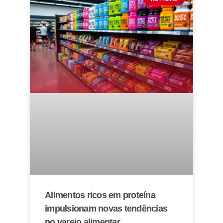
Alimentos ricos em proteína
impulsionam novas tendências
no varejo alimentar