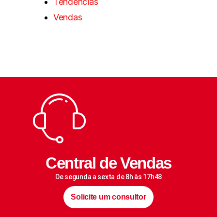
Tendências
Vendas
Central de Vendas
De segunda a sexta de 8h às 17h48
Solicite um consultor