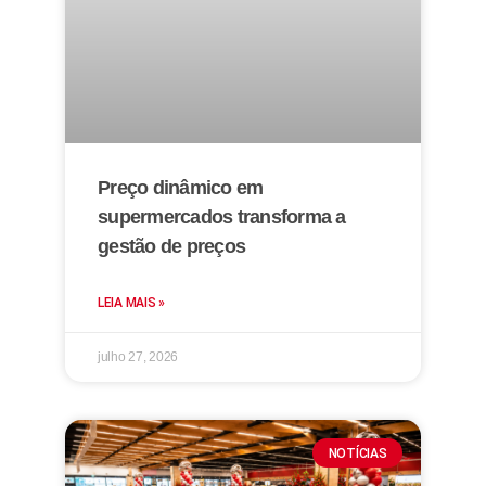
Preço dinâmico em
supermercados transforma a
gestão de preços
LEIA MAIS »
julho 27, 2026
NOTÍCIAS