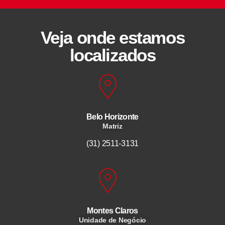
Veja onde estamos
localizados
Belo Horizonte
Matriz
(31) 2511-3131
Montes Claros
Unidade de Negócio