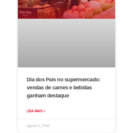
Dia dos Pais no supermercado:
vendas de carnes e bebidas
ganham destaque
LEIA MAIS »
agosto 3, 2026