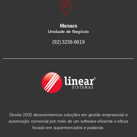
Manaus
Unidade de Negócio
(92) 3238-6619
Desde 2002 desenvolvemos soluções em gestão empresarial e
automação comercial por meio de um software eficiente e eficaz
focado em supermercados e padarias.