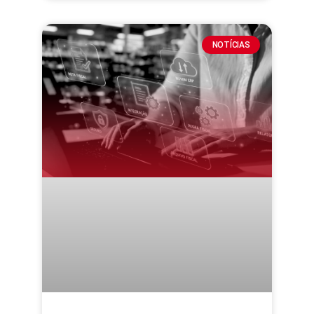
NOTÍCIAS